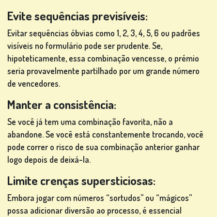
Evite sequências previsíveis:
Evitar sequências óbvias como 1, 2, 3, 4, 5, 6 ou padrões
visíveis no formulário pode ser prudente. Se,
hipoteticamente, essa combinação vencesse, o prémio
seria provavelmente partilhado por um grande número
de vencedores.
Manter a consistência:
Se você já tem uma combinação favorita, não a
abandone. Se você está constantemente trocando, você
pode correr o risco de sua combinação anterior ganhar
logo depois de deixá-la.
Limite crenças supersticiosas:
Embora jogar com números “sortudos” ou “mágicos”
possa adicionar diversão ao processo, é essencial