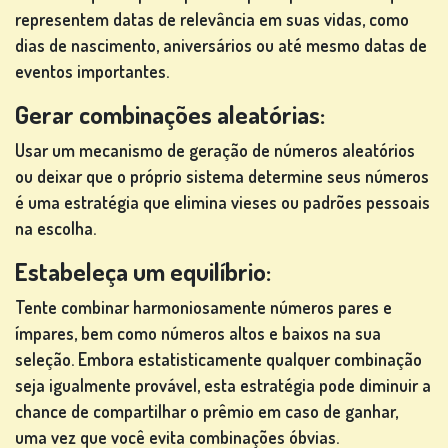
representem datas de relevância em suas vidas, como
dias de nascimento, aniversários ou até mesmo datas de
eventos importantes.
Gerar combinações aleatórias:
Usar um mecanismo de geração de números aleatórios
ou deixar que o próprio sistema determine seus números
é uma estratégia que elimina vieses ou padrões pessoais
na escolha.
Estabeleça um equilíbrio:
Tente combinar harmoniosamente números pares e
ímpares, bem como números altos e baixos na sua
seleção. Embora estatisticamente qualquer combinação
seja igualmente provável, esta estratégia pode diminuir a
chance de compartilhar o prêmio em caso de ganhar,
uma vez que você evita combinações óbvias.