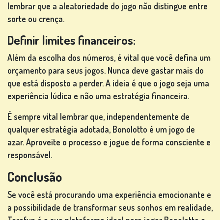
lembrar que a aleatoriedade do jogo não distingue entre
sorte ou crença.
Definir limites financeiros:
Além da escolha dos números, é vital que você defina um
orçamento para seus jogos. Nunca deve gastar mais do
que está disposto a perder. A ideia é que o jogo seja uma
experiência lúdica e não uma estratégia financeira.
É sempre vital lembrar que, independentemente de
qualquer estratégia adotada, Bonolotto é um jogo de
azar. Aproveite o processo e jogue de forma consciente e
responsável.
Conclusão
Se você está procurando uma experiência emocionante e
a possibilidade de transformar seus sonhos em realidade,