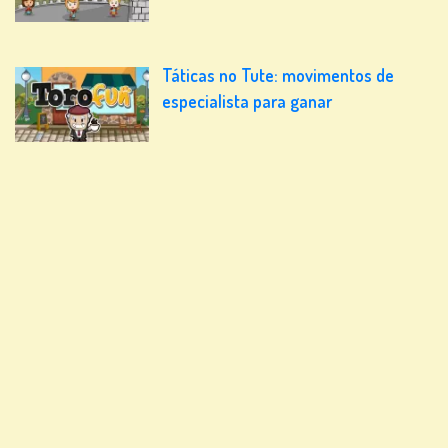
Táticas no Tute: movimentos de
especialista para ganar