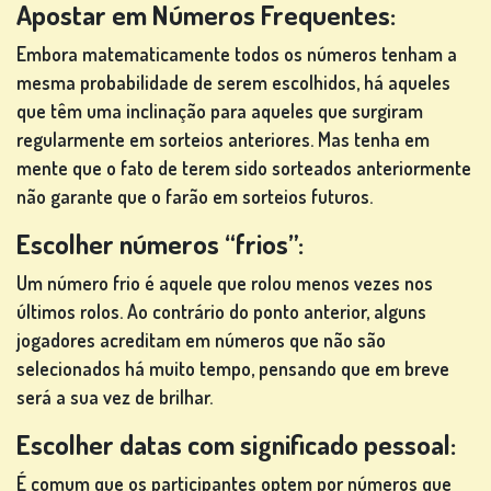
Apostar em Números Frequentes:
Embora matematicamente todos os números tenham a
mesma probabilidade de serem escolhidos, há aqueles
que têm uma inclinação para aqueles que surgiram
regularmente em sorteios anteriores. Mas tenha em
mente que o fato de terem sido sorteados anteriormente
não garante que o farão em sorteios futuros.
Escolher números “frios”:
Um número frio é aquele que rolou menos vezes nos
últimos rolos. Ao contrário do ponto anterior, alguns
jogadores acreditam em números que não são
selecionados há muito tempo, pensando que em breve
será a sua vez de brilhar.
Escolher datas com significado pessoal:
É comum que os participantes optem por números que