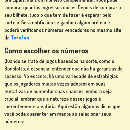
comprar quantos ingressos quiser. Depois de comprar o
CLASSIFICAÇÃO
seu bilhete, tudo o que tem de fazer é esperar pelo
MUDAR
sorteio. Será notificado se ganhou algum prémio e
IDIOMA
poderá verificar os números vencedores no mesmo site
da
Torofun.
Como escolher os números
Quando se trata de jogos baseados na sorte, como o
Bonolotto, é essencial entender que não há garantias de
sucesso. No entanto, há uma variedade de estratégias
que os jogadores muitas vezes adotam em suas
tentativas de aumentar suas chances, embora seja
crucial lembrar que a natureza desses jogos é
inerentemente aleatória. Aqui estão algumas dicas que
você pode querer ter em mente ao selecionar seus
números: