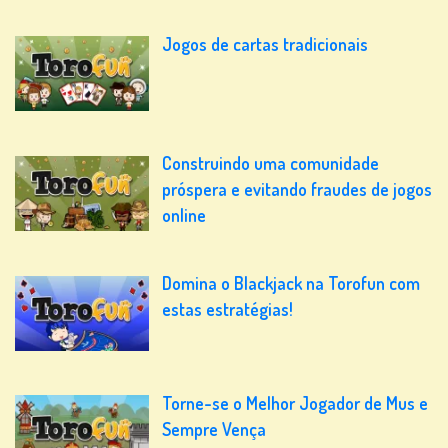
Jogos de cartas tradicionais
Construindo uma comunidade
próspera e evitando fraudes de jogos
online
Domina o Blackjack na Torofun com
estas estratégias!
Torne-se o Melhor Jogador de Mus e
Sempre Vença