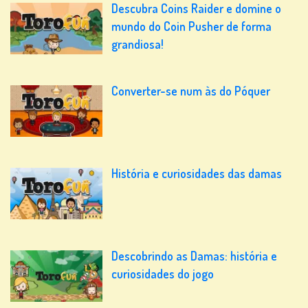
Descubra Coins Raider e domine o
mundo do Coin Pusher de forma
grandiosa!
Converter-se num às do Póquer
História e curiosidades das damas
Descobrindo as Damas: história e
curiosidades do jogo