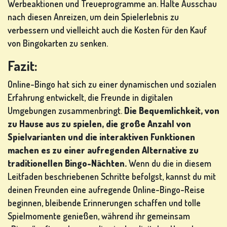
Werbeaktionen und Treueprogramme an. Halte Ausschau
nach diesen Anreizen, um dein Spielerlebnis zu
verbessern und vielleicht auch die Kosten für den Kauf
von Bingokarten zu senken.
Fazit:
Online-Bingo hat sich zu einer dynamischen und sozialen
Erfahrung entwickelt, die Freunde in digitalen
Umgebungen zusammenbringt.
Die Bequemlichkeit, von
zu Hause aus zu spielen, die große Anzahl von
Spielvarianten und die interaktiven Funktionen
machen es zu einer aufregenden Alternative zu
traditionellen Bingo-Nächten.
Wenn du die in diesem
Leitfaden beschriebenen Schritte befolgst, kannst du mit
deinen Freunden eine aufregende Online-Bingo-Reise
beginnen, bleibende Erinnerungen schaffen und tolle
Spielmomente genießen, während ihr gemeinsam