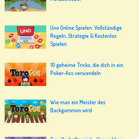
Uno Online Spielen: Vollständige
Regeln, Strategie & Kostenlos
Spielen
10 geheime Tricks, die dich in ein
Poker-Ass verwandeln
Wie man ein Meister des
Backgammon wird