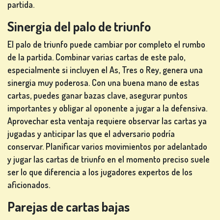
partida.
Sinergia del palo de triunfo
El palo de triunfo puede cambiar por completo el rumbo
de la partida. Combinar varias cartas de este palo,
especialmente si incluyen el As, Tres o Rey, genera una
sinergia muy poderosa. Con una buena mano de estas
cartas, puedes ganar bazas clave, asegurar puntos
importantes y obligar al oponente a jugar a la defensiva.
Aprovechar esta ventaja requiere observar las cartas ya
jugadas y anticipar las que el adversario podría
conservar. Planificar varios movimientos por adelantado
y jugar las cartas de triunfo en el momento preciso suele
ser lo que diferencia a los jugadores expertos de los
aficionados.
Parejas de cartas bajas