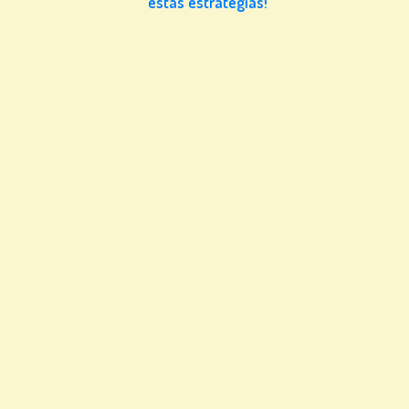
estas estrategias!