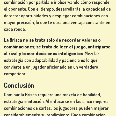
combinación por partida e ir observando cómo responde
el oponente. Con el tiempo, desarrollarás la capacidad de
detectar oportunidades y desplegar combinaciones con
mayor precisión, lo que te dará una ventaja constante en
cada ronda.
La Brisca no se trata solo de recordar valores o
combinaciones; se trata de leer el juego, anticiparse
al rival y tomar decisiones inteligentes
. Mezclar
estrategia con adaptabilidad y paciencia es lo que
convierte a un jugador aficionado en un verdadero
competidor.
Conclusión
Dominar la Brisca requiere una mezcla de habilidad,
estrategia e intuición. Al enfocarse en las cinco mejores
combinaciones de cartas, los jugadores pueden mejorar
considerablemente su rendimiento. Cada combinación