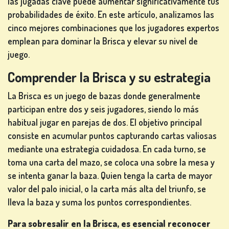
las jugadas clave puede aumentar significativamente tus
probabilidades de éxito. En este artículo, analizamos las
cinco mejores combinaciones que los jugadores expertos
JUEGOS
emplean para dominar la Brisca y elevar su nivel de
DE
juego.
CARTAS
Comprender la Brisca y su estrategia
La Brisca es un juego de bazas donde generalmente
participan entre dos y seis jugadores, siendo lo más
JUEGOS
habitual jugar en parejas de dos. El objetivo principal
DE
consiste en acumular puntos capturando cartas valiosas
LOTERÍA
mediante una estrategia cuidadosa. En cada turno, se
toma una carta del mazo, se coloca una sobre la mesa y
se intenta ganar la baza. Quien tenga la carta de mayor
valor del palo inicial, o la carta más alta del triunfo, se
lleva la baza y suma los puntos correspondientes.
JUEGOS
DE
Para sobresalir en la Brisca, es esencial reconocer