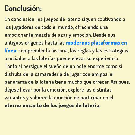
Conclusión:
En conclusión, los juegos de lotería siguen cautivando a
los jugadores de todo el mundo, ofreciendo una
emocionante mezcla de azar y emoción. Desde sus
antiguos orígenes hasta las
modernas plataformas en
línea
, comprender la historia, las reglas y las estrategias
asociadas a las loterías puede elevar su experiencia.
Tanto si persigue el sueño de un bote enorme como si
disfruta de la camaradería de jugar con amigos, el
panorama de la lotería tiene mucho que ofrecer. Así pues,
déjese llevar por la emoción, explore las distintas
variantes y saboree la emoción de participar en el
eterno encanto de los juegos de lotería
.