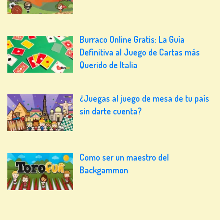
Burraco Online Gratis: La Guía
Definitiva al Juego de Cartas más
Querido de Italia
¿Juegas al juego de mesa de tu país
sin darte cuenta?
Como ser un maestro del
Backgammon