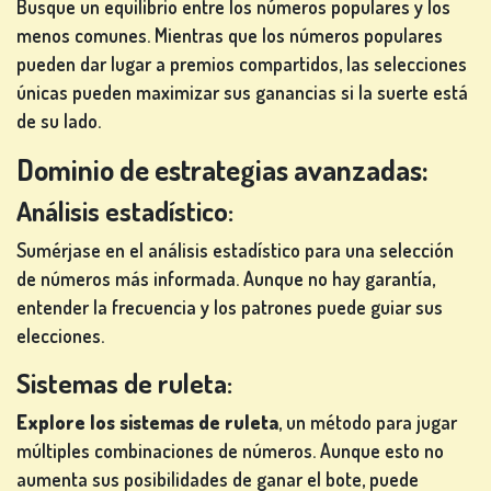
Busque un equilibrio entre los números populares y los
menos comunes. Mientras que los números populares
pueden dar lugar a premios compartidos, las selecciones
únicas pueden maximizar sus ganancias si la suerte está
de su lado.
Dominio de estrategias avanzadas:
Análisis estadístico:
Sumérjase en el análisis estadístico para una selección
de números más informada. Aunque no hay garantía,
entender la frecuencia y los patrones puede guiar sus
elecciones.
Sistemas de ruleta:
Explore los sistemas de ruleta
, un método para jugar
múltiples combinaciones de números. Aunque esto no
aumenta sus posibilidades de ganar el bote, puede