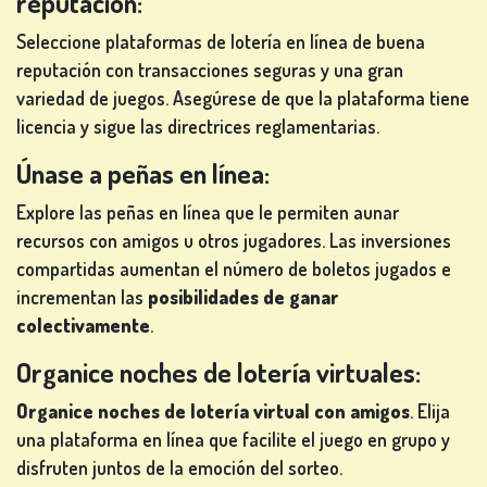
reputación:
Seleccione plataformas de lotería en línea de buena
reputación con transacciones seguras y una gran
variedad de juegos. Asegúrese de que la plataforma tiene
licencia y sigue las directrices reglamentarias.
Únase a peñas en línea:
Explore las peñas en línea que le permiten aunar
recursos con amigos u otros jugadores. Las inversiones
compartidas aumentan el número de boletos jugados e
incrementan las
posibilidades de ganar
colectivamente
.
Organice noches de lotería virtuales:
Organice noches de lotería virtual con amigos
. Elija
una plataforma en línea que facilite el juego en grupo y
disfruten juntos de la emoción del sorteo.