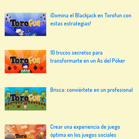
¡Domina el Blackjack en Torofun con
estas estrategias!
10 trucos secretos para
transformarte en un As del Póker
Brisca: conviértete en un profesional
Crear una experiencia de juego
óptima en los juegos sociales