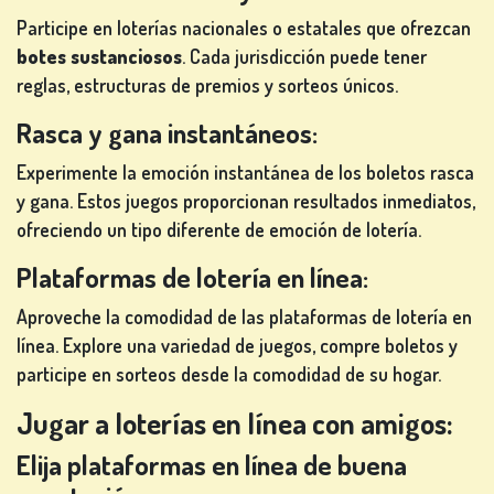
Participe en loterías nacionales o estatales que ofrezcan
botes sustanciosos
. Cada jurisdicción puede tener
reglas, estructuras de premios y sorteos únicos.
Rasca y gana instantáneos:
Experimente la emoción instantánea de los boletos rasca
y gana. Estos juegos proporcionan resultados inmediatos,
ofreciendo un tipo diferente de emoción de lotería.
Plataformas de lotería en línea:
Aproveche la comodidad de las plataformas de lotería en
línea. Explore una variedad de juegos, compre boletos y
participe en sorteos desde la comodidad de su hogar.
Jugar a loterías en línea con amigos:
Elija plataformas en línea de buena