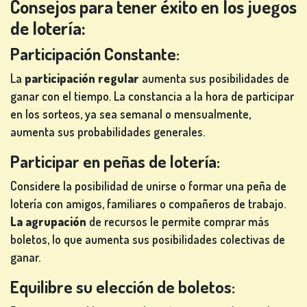
Consejos para tener éxito en los juegos
de lotería:
Participación Constante:
La
participación regular
aumenta sus posibilidades de
ganar con el tiempo. La constancia a la hora de participar
en los sorteos, ya sea semanal o mensualmente,
aumenta sus probabilidades generales.
Participar en peñas de lotería:
Considere la posibilidad de unirse o formar una peña de
lotería con amigos, familiares o compañeros de trabajo.
La agrupación
de recursos le permite comprar más
boletos, lo que aumenta sus posibilidades colectivas de
ganar.
Equilibre su elección de boletos: