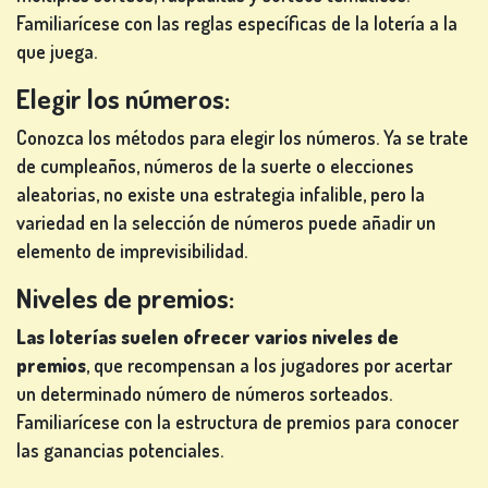
Familiarícese con las reglas específicas de la lotería a la
que juega.
Elegir los números:
Conozca los métodos para elegir los números. Ya se trate
de cumpleaños, números de la suerte o elecciones
aleatorias, no existe una estrategia infalible, pero la
variedad en la selección de números puede añadir un
elemento de imprevisibilidad.
Niveles de premios:
Las loterías suelen ofrecer varios niveles de
premios
, que recompensan a los jugadores por acertar
un determinado número de números sorteados.
Familiarícese con la estructura de premios para conocer
las ganancias potenciales.