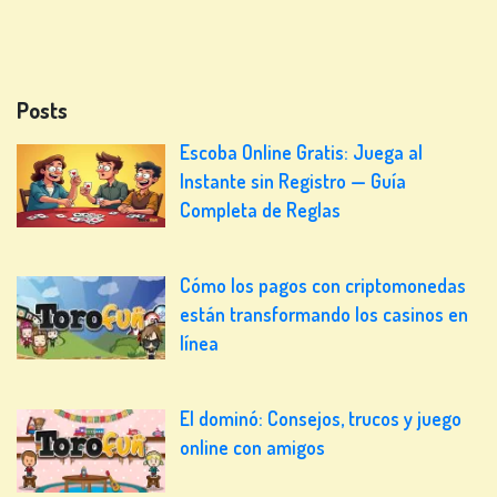
Posts
Escoba Online Gratis: Juega al
Instante sin Registro — Guía
Completa de Reglas
Cómo los pagos con criptomonedas
están transformando los casinos en
línea
El dominó: Consejos, trucos y juego
online con amigos