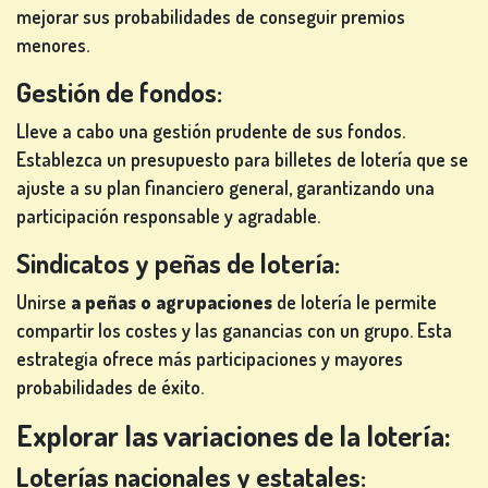
mejorar sus probabilidades de conseguir premios
menores.
Gestión de fondos:
Lleve a cabo una gestión prudente de sus fondos.
Establezca un presupuesto para billetes de lotería que se
ajuste a su plan financiero general, garantizando una
participación responsable y agradable.
Sindicatos y peñas de lotería:
Unirse
a peñas o agrupaciones
de lotería le permite
compartir los costes y las ganancias con un grupo. Esta
estrategia ofrece más participaciones y mayores
probabilidades de éxito.
Explorar las variaciones de la lotería:
Loterías nacionales y estatales: