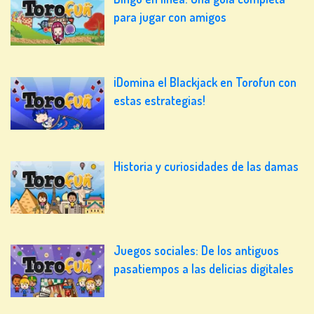
para jugar con amigos
¡Domina el Blackjack en Torofun con
estas estrategias!
Historia y curiosidades de las damas
Juegos sociales: De los antiguos
pasatiempos a las delicias digitales