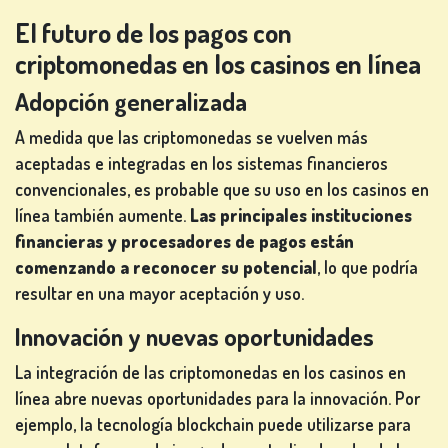
El futuro de los pagos con
criptomonedas en los casinos en línea
Adopción generalizada
A medida que las criptomonedas se vuelven más
aceptadas e integradas en los sistemas financieros
convencionales, es probable que su uso en los casinos en
línea también aumente.
Las principales instituciones
financieras y procesadores de pagos están
comenzando a reconocer su potencial
, lo que podría
resultar en una mayor aceptación y uso.
Innovación y nuevas oportunidades
La integración de las criptomonedas en los casinos en
línea abre nuevas oportunidades para la innovación. Por
ejemplo, la tecnología blockchain puede utilizarse para