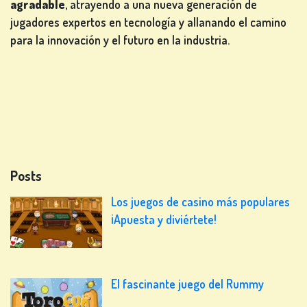
agradable
, atrayendo a una nueva generación de
jugadores expertos en tecnología y allanando el camino
para la innovación y el futuro en la industria.
Posts
Los juegos de casino más populares
¡Apuesta y diviértete!
El fascinante juego del Rummy