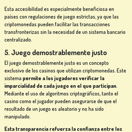
Esta accesibilidad es especialmente beneficiosa en
países con regulaciones de juego estrictas, ya que las
criptomonedas pueden facilitar las transacciones
transfronterizas sin la necesidad de un sistema bancario
centralizado.
5. Juego demostrablemente justo
El juego demostrablemente justo es un concepto
exclusivo de los casinos que utilizan criptomonedas. Este
sistema
permite a los jugadores verificar la
imparcialidad de cada juego en el que participan
.
Mediante el uso de algoritmos criptográficos, tanto el
casino como el jugador pueden asegurarse de que el
resultado de un juego es aleatorio y no ha sido
manipulado.
Esta transparencia refuerza la confianza entre los