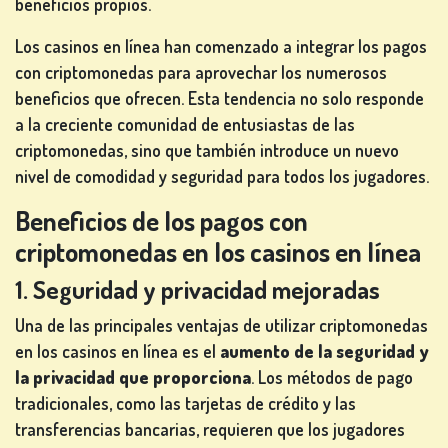
beneficios propios.
MESA
Los casinos en línea han comenzado a integrar los pagos
con criptomonedas para aprovechar los numerosos
beneficios que ofrecen. Esta tendencia no solo responde
OTROS
a la creciente comunidad de entusiastas de las
JUEGOS
criptomonedas, sino que también introduce un nuevo
nivel de comodidad y seguridad para todos los jugadores.
Beneficios de los pagos con
criptomonedas en los casinos en línea
JUEGOS
DE
1. Seguridad y privacidad mejoradas
PÓKER
Una de las principales ventajas de utilizar criptomonedas
en los casinos en línea es el
aumento de la seguridad y
la privacidad que proporciona
. Los métodos de pago
tradicionales, como las tarjetas de crédito y las
transferencias bancarias, requieren que los jugadores
JUEGOS DE