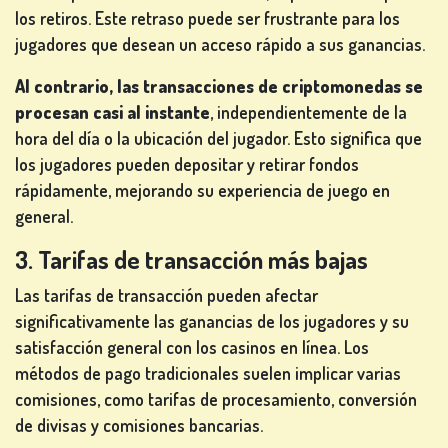
los retiros. Este retraso puede ser frustrante para los
jugadores que desean un acceso rápido a sus ganancias.
Al contrario, las transacciones de criptomonedas se
procesan casi al instante
, independientemente de la
hora del día o la ubicación del jugador. Esto significa que
los jugadores pueden depositar y retirar fondos
rápidamente, mejorando su experiencia de juego en
general.
3. Tarifas de transacción más bajas
Las tarifas de transacción pueden afectar
significativamente las ganancias de los jugadores y su
satisfacción general con los casinos en línea. Los
métodos de pago tradicionales suelen implicar varias
comisiones, como tarifas de procesamiento, conversión
de divisas y comisiones bancarias.