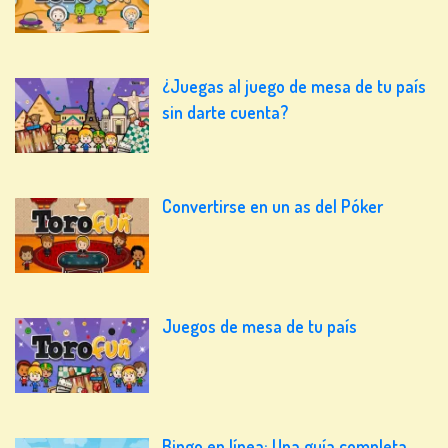
¿Juegas al juego de mesa de tu país
sin darte cuenta?
Convertirse en un as del Póker
Juegos de mesa de tu país
Bingo en línea: Una guía completa