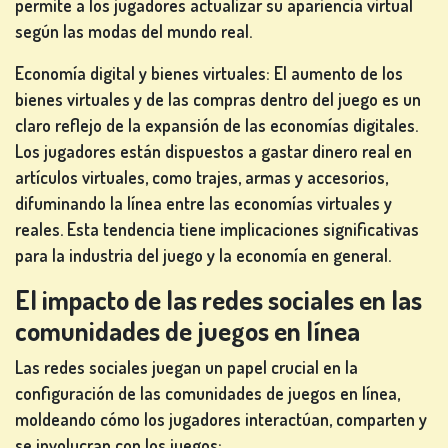
permite a los jugadores actualizar su apariencia virtual
según las modas del mundo real.
Economía digital y bienes virtuales: El aumento de los
bienes virtuales y de las compras dentro del juego es un
claro reflejo de la expansión de las economías digitales.
Los jugadores están dispuestos a gastar dinero real en
artículos virtuales, como trajes, armas y accesorios,
difuminando la línea entre las economías virtuales y
reales. Esta tendencia tiene implicaciones significativas
para la industria del juego y la economía en general.
El impacto de las redes sociales en las
comunidades de juegos en línea
Las redes sociales juegan un papel crucial en la
configuración de las comunidades de juegos en línea,
moldeando cómo los jugadores interactúan, comparten y
se involucran con los juegos: