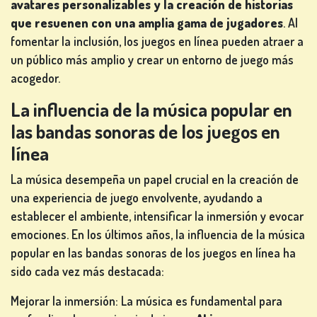
avatares personalizables y la creación de historias
que resuenen con una amplia gama de jugadores
. Al
fomentar la inclusión, los juegos en línea pueden atraer a
un público más amplio y crear un entorno de juego más
acogedor.
La influencia de la música popular en
las bandas sonoras de los juegos en
línea
La música desempeña un papel crucial en la creación de
una experiencia de juego envolvente, ayudando a
establecer el ambiente, intensificar la inmersión y evocar
emociones. En los últimos años, la influencia de la música
popular en las bandas sonoras de los juegos en línea ha
sido cada vez más destacada:
Mejorar la inmersión: La música es fundamental para