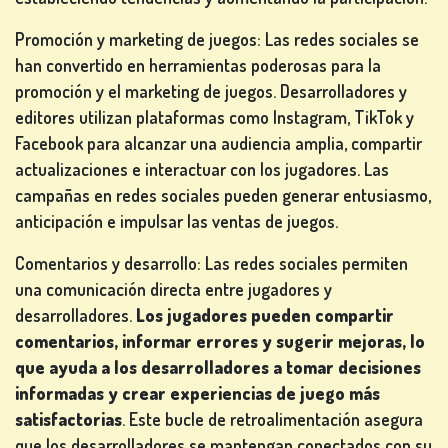
Promoción y marketing de juegos: Las redes sociales se
han convertido en herramientas poderosas para la
promoción y el marketing de juegos. Desarrolladores y
editores utilizan plataformas como Instagram, TikTok y
Facebook para alcanzar una audiencia amplia, compartir
actualizaciones e interactuar con los jugadores. Las
campañas en redes sociales pueden generar entusiasmo,
anticipación e impulsar las ventas de juegos.
Comentarios y desarrollo: Las redes sociales permiten
una comunicación directa entre jugadores y
desarrolladores.
Los jugadores pueden compartir
comentarios, informar errores y sugerir mejoras, lo
que ayuda a los desarrolladores a tomar decisiones
informadas y crear experiencias de juego más
satisfactorias
. Este bucle de retroalimentación asegura
que los desarrolladores se mantengan conectados con su