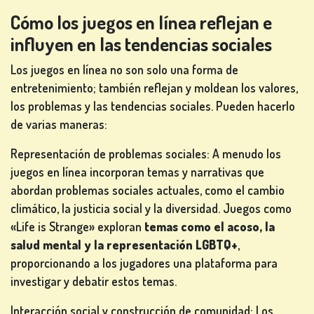
Cómo los juegos en línea reflejan e
influyen en las tendencias sociales
Los juegos en línea no son solo una forma de
entretenimiento; también reflejan y moldean los valores,
los problemas y las tendencias sociales. Pueden hacerlo
de varias maneras:
Representación de problemas sociales: A menudo los
juegos en línea incorporan temas y narrativas que
abordan problemas sociales actuales, como el cambio
climático, la justicia social y la diversidad. Juegos como
«Life is Strange» exploran
temas como el acoso, la
salud mental y la representación LGBTQ+
,
proporcionando a los jugadores una plataforma para
investigar y debatir estos temas.
Interacción social y construcción de comunidad: Los