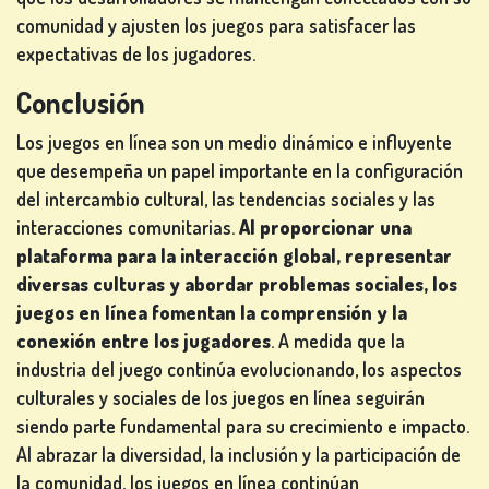
comunidad y ajusten los juegos para satisfacer las
expectativas de los jugadores.
Conclusión
Los juegos en línea son un medio dinámico e influyente
que desempeña un papel importante en la configuración
del intercambio cultural, las tendencias sociales y las
interacciones comunitarias.
Al proporcionar una
plataforma para la interacción global, representar
diversas culturas y abordar problemas sociales, los
juegos en línea fomentan la comprensión y la
conexión entre los jugadores
. A medida que la
industria del juego continúa evolucionando, los aspectos
culturales y sociales de los juegos en línea seguirán
siendo parte fundamental para su crecimiento e impacto.
Al abrazar la diversidad, la inclusión y la participación de
la comunidad, los juegos en línea continúan