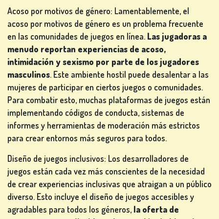
Acoso por motivos de género: Lamentablemente, el
acoso por motivos de género es un problema frecuente
en las comunidades de juegos en línea.
Las jugadoras a
menudo reportan experiencias de acoso,
intimidación y sexismo por parte de los jugadores
masculinos
. Este ambiente hostil puede desalentar a las
mujeres de participar en ciertos juegos o comunidades.
Para combatir esto, muchas plataformas de juegos están
implementando códigos de conducta, sistemas de
informes y herramientas de moderación más estrictos
para crear entornos más seguros para todos.
Diseño de juegos inclusivos: Los desarrolladores de
juegos están cada vez más conscientes de la necesidad
de crear experiencias inclusivas que atraigan a un público
diverso. Esto incluye el diseño de juegos accesibles y
agradables para todos los géneros,
la oferta de