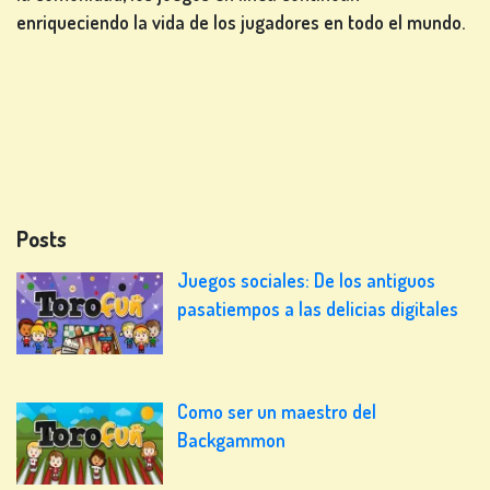
enriqueciendo la vida de los jugadores en todo el mundo.
Posts
Juegos sociales: De los antiguos
pasatiempos a las delicias digitales
Como ser un maestro del
Backgammon