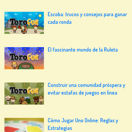
Escoba: trucos y consejos para ganar
cada ronda
El fascinante mundo de la Ruleta
Construir una comunidad próspera y
evitar estafas de juegos en línea
Cómo Jugar Uno Online: Reglas y
Estrategias