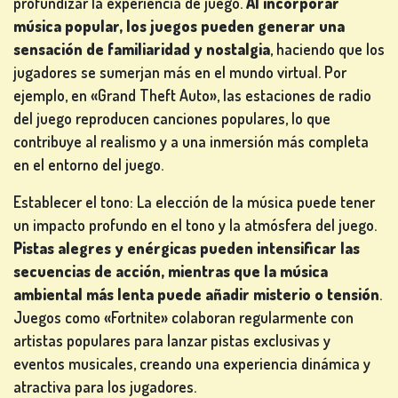
profundizar la experiencia de juego.
Al incorporar
música popular, los juegos pueden generar una
sensación de familiaridad y nostalgia
, haciendo que los
jugadores se sumerjan más en el mundo virtual. Por
ejemplo, en «Grand Theft Auto», las estaciones de radio
del juego reproducen canciones populares, lo que
contribuye al realismo y a una inmersión más completa
en el entorno del juego.
Establecer el tono: La elección de la música puede tener
un impacto profundo en el tono y la atmósfera del juego.
Pistas alegres y enérgicas pueden intensificar las
secuencias de acción, mientras que la música
ambiental más lenta puede añadir misterio o tensión
.
Juegos como «Fortnite» colaboran regularmente con
artistas populares para lanzar pistas exclusivas y
eventos musicales, creando una experiencia dinámica y
atractiva para los jugadores.