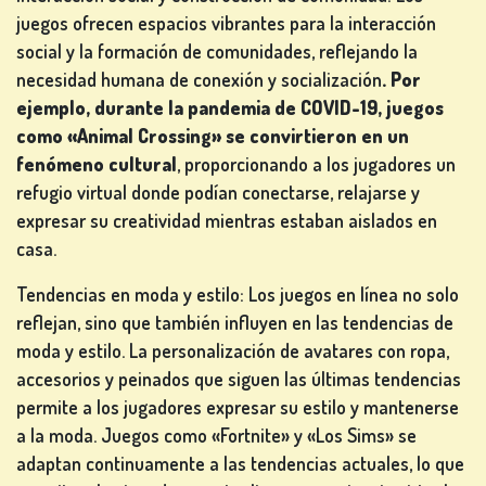
juegos ofrecen espacios vibrantes para la interacción
social y la formación de comunidades, reflejando la
necesidad humana de conexión y socialización
. Por
ejemplo, durante la pandemia de COVID-19, juegos
como «Animal Crossing» se convirtieron en un
fenómeno cultural
, proporcionando a los jugadores un
refugio virtual donde podían conectarse, relajarse y
expresar su creatividad mientras estaban aislados en
casa.
Tendencias en moda y estilo: Los juegos en línea no solo
reflejan, sino que también influyen en las tendencias de
moda y estilo. La personalización de avatares con ropa,
accesorios y peinados que siguen las últimas tendencias
permite a los jugadores expresar su estilo y mantenerse
a la moda. Juegos como «Fortnite» y «Los Sims» se
adaptan continuamente a las tendencias actuales, lo que