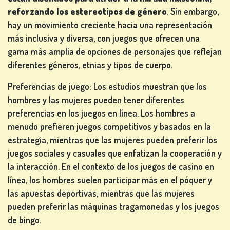
reforzando los estereotipos de género
. Sin embargo,
hay un movimiento creciente hacia una representación
más inclusiva y diversa, con juegos que ofrecen una
gama más amplia de opciones de personajes que reflejan
diferentes géneros, etnias y tipos de cuerpo.
Preferencias de juego: Los estudios muestran que los
hombres y las mujeres pueden tener diferentes
preferencias en los juegos en línea. Los hombres a
menudo prefieren juegos competitivos y basados en la
estrategia, mientras que las mujeres pueden preferir los
juegos sociales y casuales que enfatizan la cooperación y
la interacción. En el contexto de los juegos de casino en
línea, los hombres suelen participar más en el póquer y
las apuestas deportivas, mientras que las mujeres
pueden preferir las máquinas tragamonedas y los juegos
de bingo.