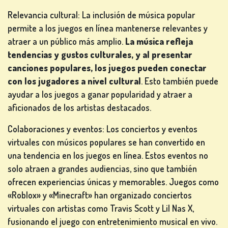
Relevancia cultural: La inclusión de música popular
permite a los juegos en línea mantenerse relevantes y
atraer a un público más amplio.
La música refleja
tendencias y gustos culturales, y al presentar
canciones populares, los juegos pueden conectar
con los jugadores a nivel cultural
. Esto también puede
ayudar a los juegos a ganar popularidad y atraer a
aficionados de los artistas destacados.
Colaboraciones y eventos: Los conciertos y eventos
virtuales con músicos populares se han convertido en
una tendencia en los juegos en línea. Estos eventos no
solo atraen a grandes audiencias, sino que también
ofrecen experiencias únicas y memorables. Juegos como
«Roblox» y «Minecraft» han organizado conciertos
virtuales con artistas como Travis Scott y Lil Nas X,
fusionando el juego con entretenimiento musical en vivo.