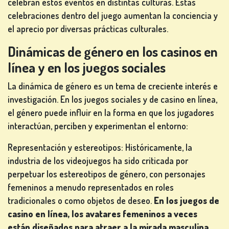
celebran estos eventos en distintas culturas. Estas
celebraciones dentro del juego aumentan la conciencia y
el aprecio por diversas prácticas culturales.
Dinámicas de género en los casinos en
línea y en los juegos sociales
La dinámica de género es un tema de creciente interés e
investigación. En los juegos sociales y de casino en línea,
el género puede influir en la forma en que los jugadores
interactúan, perciben y experimentan el entorno:
Representación y estereotipos: Históricamente, la
industria de los videojuegos ha sido criticada por
perpetuar los estereotipos de género, con personajes
femeninos a menudo representados en roles
tradicionales o como objetos de deseo.
En los juegos de
casino en línea, los avatares femeninos a veces
están diseñados para atraer a la mirada masculina,