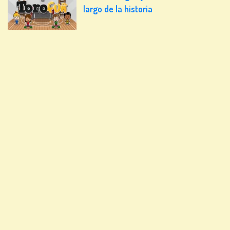
largo de la historia