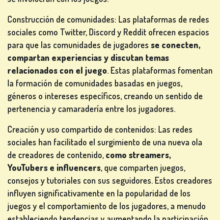
Construcción de comunidades: Las plataformas de redes
sociales como Twitter, Discord y Reddit ofrecen espacios
para que las comunidades de jugadores
se conecten,
compartan experiencias y discutan temas
relacionados con el juego
. Estas plataformas fomentan
la formación de comunidades basadas en juegos,
géneros o intereses específicos, creando un sentido de
pertenencia y camaradería entre los jugadores.
Creación y uso compartido de contenidos: Las redes
sociales han facilitado el surgimiento de una nueva ola
de creadores de contenido,
como streamers,
YouTubers e influencers
, que comparten juegos,
consejos y tutoriales con sus seguidores. Estos creadores
influyen significativamente en la popularidad de los
juegos y el comportamiento de los jugadores, a menudo
estableciendo tendencias y aumentando la participación.