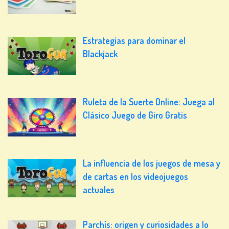
Estrategias para dominar el
Blackjack
Ruleta de la Suerte Online: Juega al
Clásico Juego de Giro Gratis
La influencia de los juegos de mesa y
de cartas en los videojuegos
actuales
Parchís: origen y curiosidades a lo