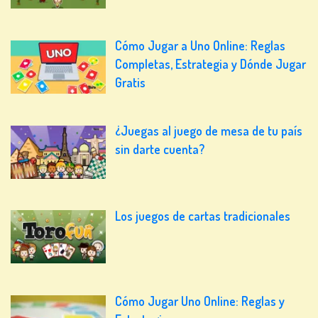
Cómo Jugar a Uno Online: Reglas
Completas, Estrategia y Dónde Jugar
Gratis
¿Juegas al juego de mesa de tu país
sin darte cuenta?
Los juegos de cartas tradicionales
Cómo Jugar Uno Online: Reglas y