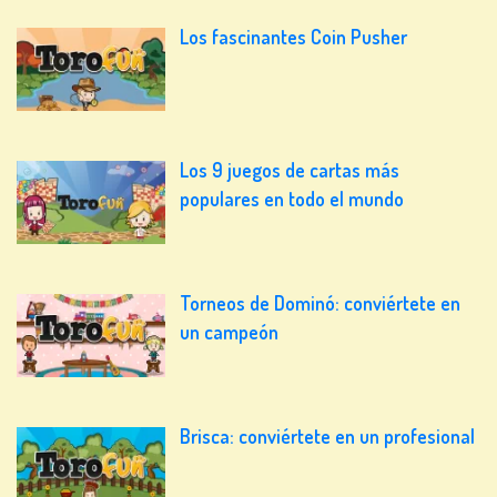
Los fascinantes Coin Pusher
Los 9 juegos de cartas más
populares en todo el mundo
Torneos de Dominó: conviértete en
un campeón
Brisca: conviértete en un profesional