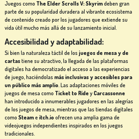
Juegos como
The Elder Scrolls V: Skyrim
deben gran
parte de su popularidad duradera al vibrante ecosistema
de contenido creado por los jugadores que extiende su
vida útil mucho más allá de su lanzamiento inicial.
Accesibilidad y adaptabilidad:
Si bien la naturaleza táctil de los
juegos de mesa y de
cartas
tiene su atractivo, la llegada de las plataformas
digitales ha democratizado el acceso a las experiencias
de juego, haciéndolas
más inclusivas y accesibles para
un público más amplio
. Las adaptaciones móviles de
juegos de mesa como
Ticket to Ride
y
Carcassonne
han introducido a innumerables jugadores en las alegrías
de los juegos de mesa, mientras que las tiendas digitales
como
Steam
e
itch.io
ofrecen una amplia gama de
videojuegos independientes inspirados en los juegos
tradicionales.