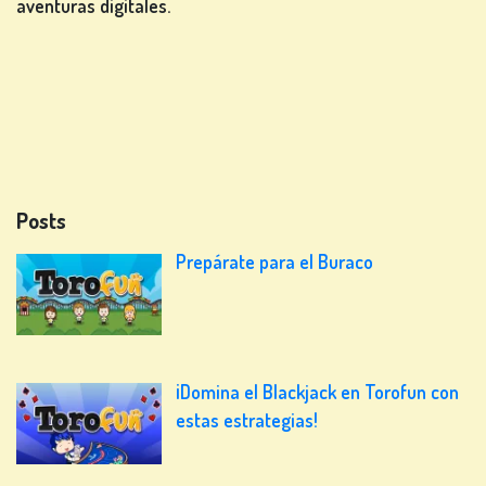
aventuras digitales.
Posts
Prepárate para el Buraco
¡Domina el Blackjack en Torofun con
estas estrategias!