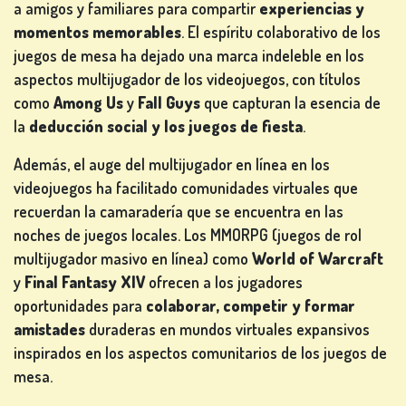
a amigos y familiares para compartir
experiencias y
momentos memorables
. El espíritu colaborativo de los
juegos de mesa ha dejado una marca indeleble en los
aspectos multijugador de los videojuegos, con títulos
como
Among Us
y
Fall Guys
que capturan la esencia de
la
deducción social y los juegos de fiesta
.
Además, el auge del multijugador en línea en los
videojuegos ha facilitado comunidades virtuales que
recuerdan la camaradería que se encuentra en las
noches de juegos locales. Los MMORPG (juegos de rol
multijugador masivo en línea) como
World of Warcraft
y
Final Fantasy XIV
ofrecen a los jugadores
oportunidades para
colaborar, competir y formar
amistades
duraderas en mundos virtuales expansivos
inspirados en los aspectos comunitarios de los juegos de
mesa.