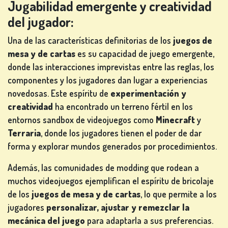
Jugabilidad emergente y creatividad
del jugador:
Una de las características definitorias de los
juegos de
mesa y de cartas
es su capacidad de juego emergente,
donde las interacciones imprevistas entre las reglas, los
componentes y los jugadores dan lugar a experiencias
novedosas. Este espíritu de
experimentación y
creatividad
ha encontrado un terreno fértil en los
entornos sandbox de videojuegos como
Minecraft
y
Terraria
, donde los jugadores tienen el poder de dar
forma y explorar mundos generados por procedimientos.
Además, las comunidades de modding que rodean a
muchos videojuegos ejemplifican el espíritu de bricolaje
de los
juegos de mesa y de cartas
, lo que permite a los
jugadores
personalizar, ajustar y remezclar la
mecánica del juego
para adaptarla a sus preferencias.