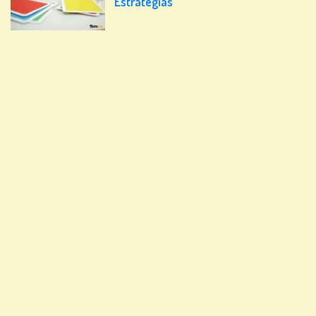
Estrategias