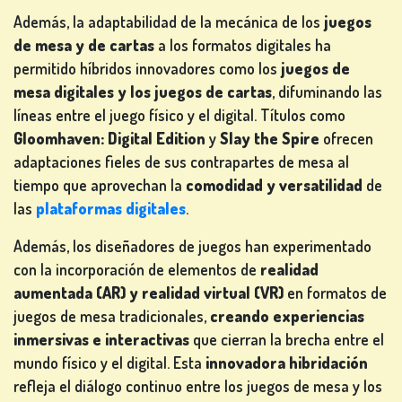
Además, la adaptabilidad de la mecánica de los
juegos
de mesa y de cartas
a los formatos digitales ha
permitido híbridos innovadores como los
juegos de
mesa digitales y los juegos de cartas
, difuminando las
líneas entre el juego físico y el digital. Títulos como
Gloomhaven: Digital Edition
y
Slay the Spire
ofrecen
adaptaciones fieles de sus contrapartes de mesa al
tiempo que aprovechan la
comodidad y versatilidad
de
las
plataformas digitales
.
Además, los diseñadores de juegos han experimentado
con la incorporación de elementos de
realidad
aumentada (AR) y realidad virtual (VR)
en formatos de
juegos de mesa tradicionales,
creando experiencias
inmersivas e interactivas
que cierran la brecha entre el
mundo físico y el digital. Esta
innovadora hibridación
refleja el diálogo continuo entre los juegos de mesa y los