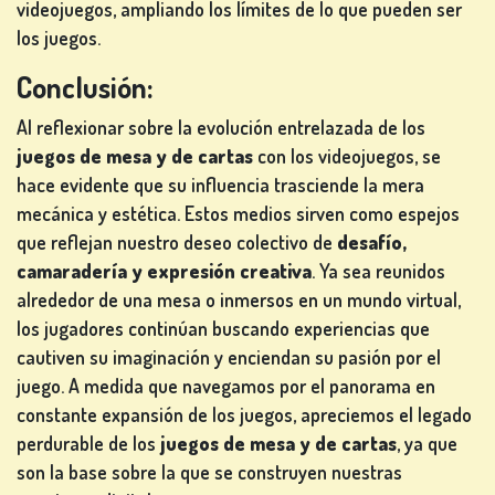
videojuegos, ampliando los límites de lo que pueden ser
los juegos.
Conclusión:
Al reflexionar sobre la evolución entrelazada de los
juegos de mesa y de cartas
con los videojuegos, se
hace evidente que su influencia trasciende la mera
mecánica y estética. Estos medios sirven como espejos
que reflejan nuestro deseo colectivo de
desafío,
camaradería y expresión creativa
. Ya sea reunidos
alrededor de una mesa o inmersos en un mundo virtual,
los jugadores continúan buscando experiencias que
cautiven su imaginación y enciendan su pasión por el
juego. A medida que navegamos por el panorama en
constante expansión de los juegos, apreciemos el legado
perdurable de los
juegos de mesa y de cartas
, ya que
son la base sobre la que se construyen nuestras