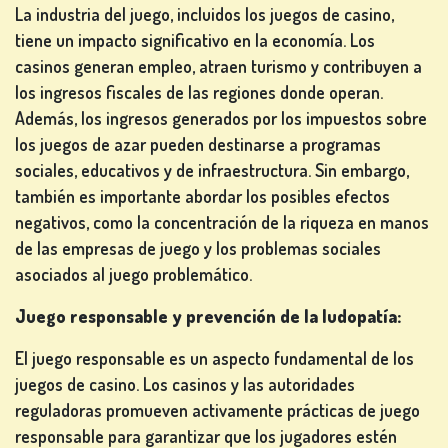
La industria del juego, incluidos los juegos de casino,
tiene un impacto significativo en la economía. Los
casinos generan empleo, atraen turismo y contribuyen a
los ingresos fiscales de las regiones donde operan.
Además, los ingresos generados por los impuestos sobre
los juegos de azar pueden destinarse a programas
sociales, educativos y de infraestructura. Sin embargo,
también es importante abordar los posibles efectos
negativos, como la concentración de la riqueza en manos
de las empresas de juego y los problemas sociales
asociados al juego problemático.
Juego responsable y prevención de la ludopatía:
El juego responsable es un aspecto fundamental de los
juegos de casino. Los casinos y las autoridades
reguladoras promueven activamente prácticas de juego
responsable para garantizar que los jugadores estén