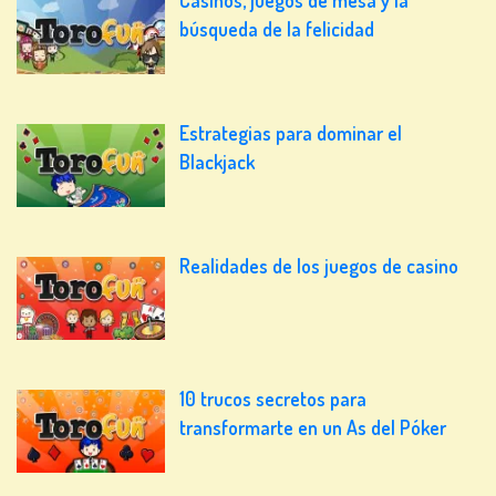
Casinos, juegos de mesa y la
búsqueda de la felicidad
Estrategias para dominar el
Blackjack
Realidades de los juegos de casino
10 trucos secretos para
transformarte en un As del Póker