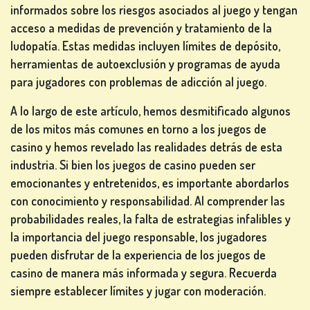
informados sobre los riesgos asociados al juego y tengan
acceso a medidas de prevención y tratamiento de la
ludopatía. Estas medidas incluyen límites de depósito,
herramientas de autoexclusión y programas de ayuda
para jugadores con problemas de adicción al juego.
A lo largo de este artículo, hemos desmitificado algunos
de los mitos más comunes en torno a los juegos de
casino y hemos revelado las realidades detrás de esta
industria. Si bien los juegos de casino pueden ser
emocionantes y entretenidos, es importante abordarlos
con conocimiento y responsabilidad. Al comprender las
probabilidades reales, la falta de estrategias infalibles y
la importancia del juego responsable, los jugadores
pueden disfrutar de la experiencia de los juegos de
casino de manera más informada y segura. Recuerda
siempre establecer límites y jugar con moderación.