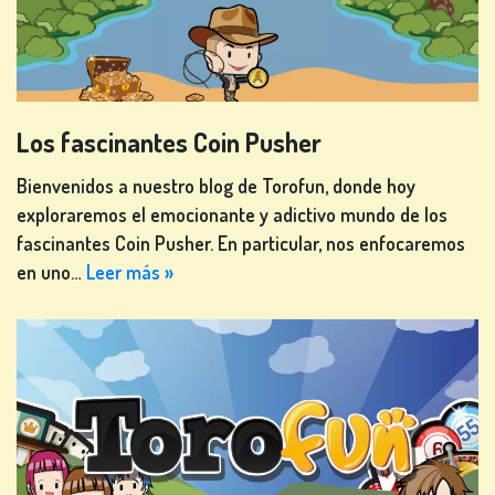
Los fascinantes Coin Pusher
Bienvenidos a nuestro blog de Torofun, donde hoy
exploraremos el emocionante y adictivo mundo de los
fascinantes Coin Pusher. En particular, nos enfocaremos
en uno…
Leer más »