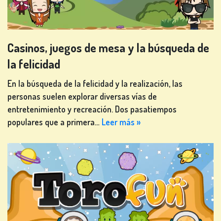
Casinos, juegos de mesa y la búsqueda de
la felicidad
En la búsqueda de la felicidad y la realización, las
personas suelen explorar diversas vías de
entretenimiento y recreación. Dos pasatiempos
populares que a primera…
Leer más »