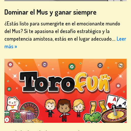
Dominar el Mus y ganar siempre
¿Estás listo para sumergirte en el emocionante mundo
del Mus? Si te apasiona el desafío estratégico y la
competencia amistosa, estás en el lugar adecuado.…
Leer
más »