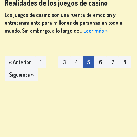
Realidades de los juegos de casino
Los juegos de casino son una fuente de emoción y
entretenimiento para millones de personas en todo el
mundo. Sin embargo, a lo largo de…
Leer más »
« Anterior
1
…
3
4
5
6
7
8
Siguiente »