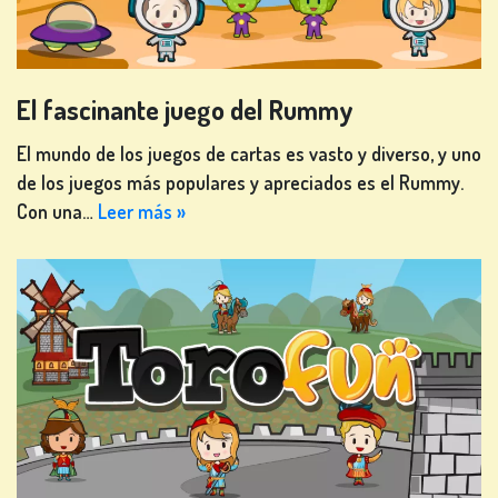
El fascinante juego del Rummy
El mundo de los juegos de cartas es vasto y diverso, y uno
de los juegos más populares y apreciados es el Rummy.
Con una…
Leer más »