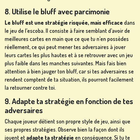
8. Utilise le bluff avec parcimonie
Le bluff est une stratégie risquée, mais efficace
dans
le jeu de l’escoba. Il consiste à faire semblant d’avoir de
meilleures cartes en main que ce que tu n’en possèdes
réellement, ce qui peut mener tes adversaires à jouer
leurs cartes les plus hautes et à se retrouver avec un jeu
plus faible dans les manches suivantes. Mais fais bien
attention à bien jauger ton bluff, car si tes adversaires se
rendent comptent de ta situation, ils pourront facilement
la retourner contre toi.
9. Adapte ta stratégie en fonction de tes
adversaires
Chaque joueur détient son propre style de jeu, ainsi que
ses propres stratégies. Observe bien la façon dont ils
jouent et
adapte ta stratégie
en conséquence. Si tu te