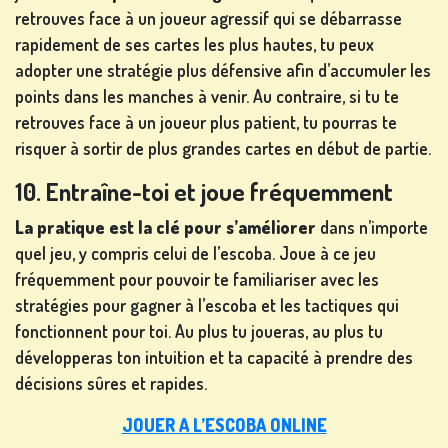
retrouves face à un joueur agressif qui se débarrasse
rapidement de ses cartes les plus hautes, tu peux
adopter une stratégie plus défensive afin d’accumuler les
points dans les manches à venir. Au contraire, si tu te
retrouves face à un joueur plus patient, tu pourras te
risquer à sortir de plus grandes cartes en début de partie.
10. Entraîne-toi et joue fréquemment
La pratique est la clé pour s’améliorer
dans n’importe
quel jeu, y compris celui de l’escoba. Joue à ce jeu
fréquemment pour pouvoir te familiariser avec les
stratégies pour gagner à l’escoba et les tactiques qui
fonctionnent pour toi. Au plus tu joueras, au plus tu
développeras ton intuition et ta capacité à prendre des
décisions sûres et rapides.
JOUER A L’ESCOBA ONLINE