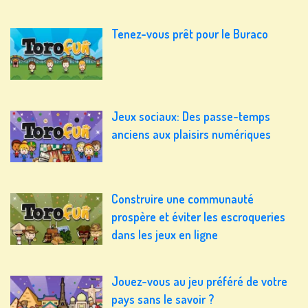
Tenez-vous prêt pour le Buraco
Jeux sociaux: Des passe-temps
anciens aux plaisirs numériques
Construire une communauté
prospère et éviter les escroqueries
dans les jeux en ligne
Jouez-vous au jeu préféré de votre
pays sans le savoir ?