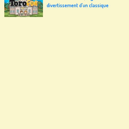
divertissement d’un classique