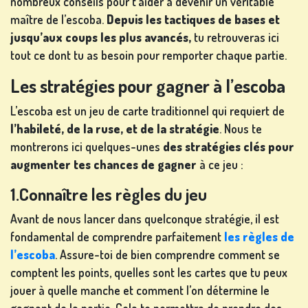
nombreux conseils pour t’aider à devenir un véritable
maître de l’escoba.
Depuis les tactiques de bases et
jusqu’aux coups les plus avancés,
tu retrouveras ici
JEUX
tout ce dont tu as besoin pour remporter chaque partie.
DE
CARTES
Les stratégies pour gagner à l’escoba
L’escoba est un jeu de carte traditionnel qui requiert de
l’habileté, de la ruse, et de la stratégie
. Nous te
montrerons ici quelques-unes
des stratégies clés pour
JEUX DE
augmenter tes chances de gagner
à ce jeu :
LOTERIE
1.Connaître les règles du jeu
Avant de nous lancer dans quelconque stratégie, il est
fondamental de comprendre parfaitement
les règles de
l’escoba
. Assure-toi de bien comprendre comment se
JEUX DE
comptent les points, quelles sont les cartes que tu peux
SOCIÉTÉ
jouer à quelle manche et comment l’on détermine le