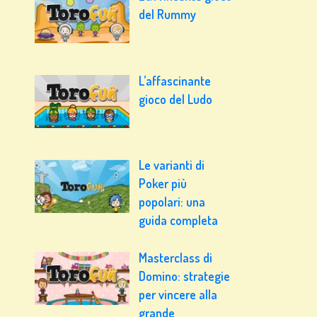
del Rummy
L’affascinante
gioco del Ludo
Le varianti di
Poker più
popolari: una
guida completa
Masterclass di
Domino: strategie
per vincere alla
grande