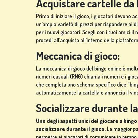
Acquistare cartelle da 
CAMBIA
Prima di iniziare il gioco, i giocatori devono 
LINGUA
un’ampia varietà di prezzi per rispondere ai d
per i nuovi giocatori. Scegli con i tuoi amici 
procedi all’acquisto all’interno della piattafor
Meccanica di gioco:
La meccanica di gioco del bingo online è molto
numeri casuali (RNG) chiama i numeri e i giocato
che completa uno schema specifico dice “bingo
automaticamente la cartella e annuncia il vinc
Socializzare durante la
Uno degli aspetti unici del giocare a bingo 
socializzare durante il gioco.
La maggior par
permette ai giocatori di comunicare in tempo 