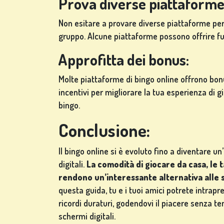
Prova diverse piattaforme
Non esitare a provare diverse piattaforme per
gruppo. Alcune piattaforme possono offrire fun
Approfitta dei bonus:
Molte piattaforme di bingo online offrono bon
incentivi per migliorare la tua esperienza di gi
bingo.
Conclusione:
Il bingo online si è evoluto fino a diventare u
digitali.
La comodità di giocare da casa, le t
rendono un’interessante alternativa alle s
questa guida, tu e i tuoi amici potrete intrap
ricordi duraturi, godendovi il piacere senza t
schermi digitali.