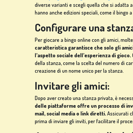
diverse varianti e scegli quella che si adatta
GIOCHI
hanno anche edizioni speciali, come il bingo a
DI
SLOT
Configurare una stanza
MACHI...
Per giocare a bingo online con gli amici, mol
na
caratteristica garantisce che solo gli amici
nti
l’aspetto sociale dell’esperienza di gioco.
della stanza, come la scelta del numero di carte
REGISTRATI
creazione di un nome unico per la stanza.
Invitare gli amici:
ACCEDI
Dopo aver creato una stanza privata, è necessa
delle piattaforme offre un processo di invi
NEGOZIO
mail, social media o link diretti.
Assicurati c
prima di inviare gli inviti, per facilitare il proc
CLASSIFICA