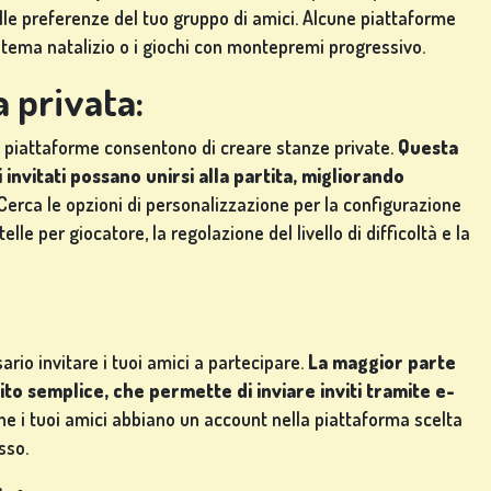
 alle preferenze del tuo gruppo di amici. Alcune piattaforme
 tema natalizio o i giochi con montepremi progressivo.
 privata:
te piattaforme consentono di creare stanze private.
Questa
 invitati possano unirsi alla partita, migliorando
Cerca le opzioni di personalizzazione per la configurazione
lle per giocatore, la regolazione del livello di difficoltà e la
rio invitare i tuoi amici a partecipare.
La maggior parte
to semplice, che permette di inviare inviti tramite e-
he i tuoi amici abbiano un account nella piattaforma scelta
esso.