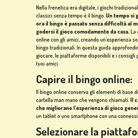
Nella frenetica era digitale, i giochi tradizion
classici senza tempo è il bingo.
Un tempo si g
GIOCHI
ora il bingo è passato senza difficoltà al 
DI
godersi il gioco comodamente da casa.
La 
CARTE
online con gli amici, creando un’esperienza so
bingo tradizionali. In questa guida approfond
giocare, le piattaforme disponibili e i consigl
tuoi amici.
Capire il bingo online:
GIOCHI
DELLA
Il bingo online conserva gli elementi di base d
LOTTERIA
cartella man mano che vengono chiamati.
Il 
che migliorano l’esperienza di gioco gene
un tablet o uno smartphone con una connessio
Selezionare la piattaf
GIOCHI