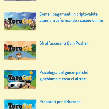
Come i pagamenti in criptovalute
stanno trasformando i casinò online
Gli affascinanti Coin Pusher
Psicologia del gioco: perché
giochiamo e cosa ci attrae
Preparati per il Burraco