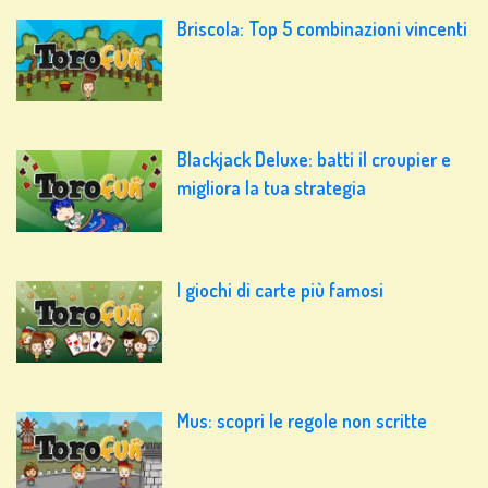
Briscola: Top 5 combinazioni vincenti
Blackjack Deluxe: batti il croupier e
migliora la tua strategia
I giochi di carte più famosi
Mus: scopri le regole non scritte