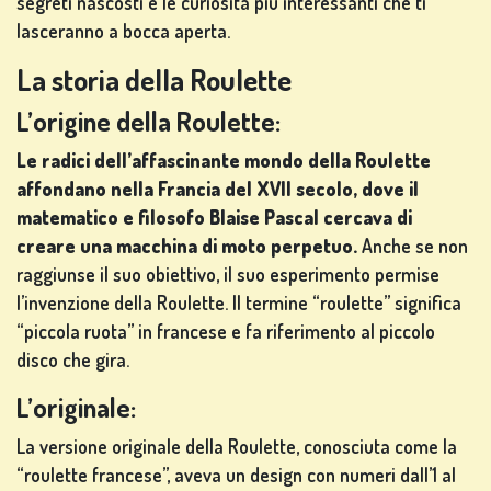
segreti nascosti e le curiosità più interessanti che ti
lasceranno a bocca aperta.
GIOCHI
La storia della Roulette
DI
L’origine della Roulette:
CARTE
Le radici dell’affascinante mondo della Roulette
affondano nella Francia del XVII secolo, dove il
matematico e filosofo Blaise Pascal cercava di
creare una macchina di moto perpetuo.
Anche se non
GIOCHI
raggiunse il suo obiettivo, il suo esperimento permise
DELLA
l’invenzione della Roulette. Il termine “roulette” significa
LOTTERIA
“piccola ruota” in francese e fa riferimento al piccolo
disco che gira.
L’originale:
La versione originale della Roulette, conosciuta come la
GIOCHI
“roulette francese”, aveva un design con numeri dall’1 al
DA