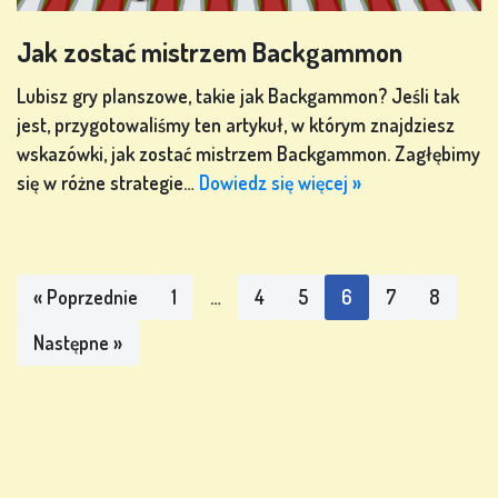
Jak zostać mistrzem Backgammon
Lubisz gry planszowe, takie jak Backgammon? Jeśli tak
jest, przygotowaliśmy ten artykuł, w którym znajdziesz
wskazówki, jak zostać mistrzem Backgammon. Zagłębimy
się w różne strategie…
Dowiedz się więcej »
« Poprzednie
1
…
4
5
6
7
8
Następne »