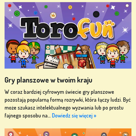
SIĘ
SKLEP
KLASYFIKACJA
ZMIEŃ
JĘZYK
Gry planszowe w twoim kraju
W coraz bardziej cyfrowym świecie gry planszowe
pozostają popularną formą rozrywki, która łączy ludzi. Być
może szukasz intelektualnego wyzwania lub po prostu
fajnego sposobu na…
Dowiedz się więcej »