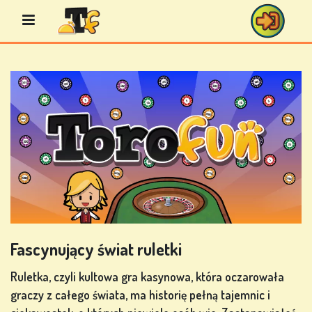
Przejdź
do
treści
GRY
BINGO
GRY
KASYNOWE
Fascynujący świat ruletki
GRY
Ruletka, czyli kultowa gra kasynowa, która oczarowała
KARCIANE
graczy z całego świata, ma historię pełną tajemnic i