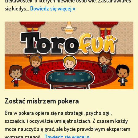
ciekawostek, o których niewiele osób wie. Zastanawiałeś
się kiedyś…
Dowiedz się więcej »
GRY
LOTERYJNE
GRY
PLANSZOWE
INNE
Zostać mistrzem pokera
GRY
Gra w pokera opiera się na strategii, psychologii,
szczęściu i oczywiście umiejętnościach. Z czasem każdy
może nauczyć się grać, ale bycie prawdziwym ekspertem
wymaga czegoś…
Dowiedz się więcej »
GRY W