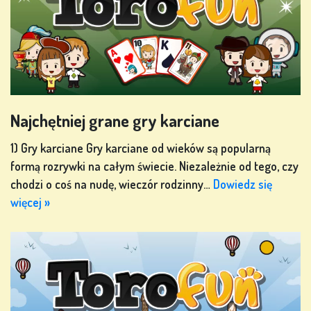
Najchętniej grane gry karciane
1) Gry karciane Gry karciane od wieków są popularną
formą rozrywki na całym świecie. Niezależnie od tego, czy
chodzi o coś na nudę, wieczór rodzinny…
Dowiedz się
więcej »