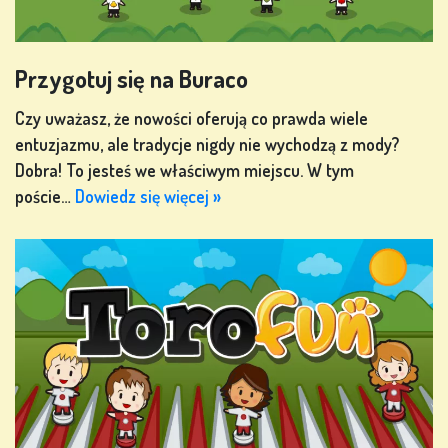
Przygotuj się na Buraco
Czy uważasz, że nowości oferują co prawda wiele
entuzjazmu, ale tradycje nigdy nie wychodzą z mody?
Dobra! To jesteś we właściwym miejscu. W tym
poście…
Dowiedz się więcej »