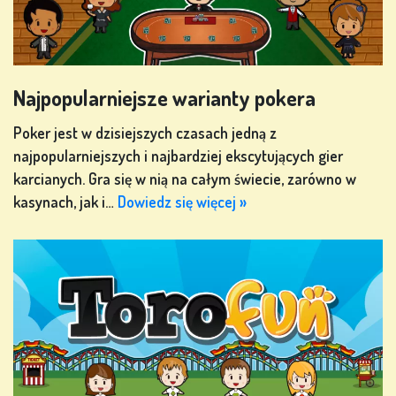
Najpopularniejsze warianty pokera
Poker jest w dzisiejszych czasach jedną z
najpopularniejszych i najbardziej ekscytujących gier
karcianych. Gra się w nią na całym świecie, zarówno w
kasynach, jak i…
Dowiedz się więcej »