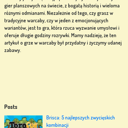
gier planszowych na świecie, z bogatą historią i wieloma
różnymi odmianami. Niezależnie od tego, czy grasz w
tradycyjne warcaby, czy w jeden z emocjonujących
wariantów, jest to gra, która rzuca wyzwanie umysłowi i
oferuje długie godziny rozrywki. Mamy nadzieję, że ten
artykuł o grze w warcaby był przydatny i życzymy udanej
zabawy.
Posts
Brisca: 5 najlepszych zwycięskich
kombinacji