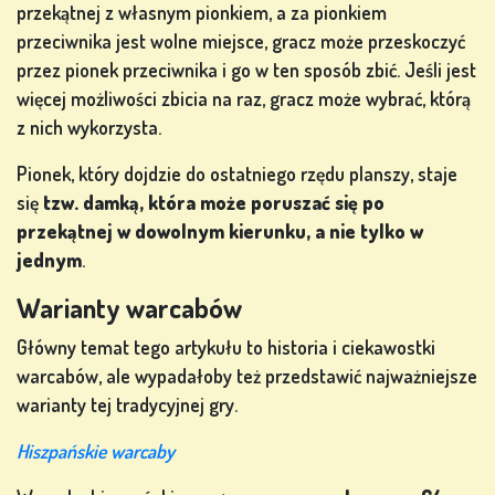
przekątnej z własnym pionkiem, a za pionkiem
przeciwnika jest wolne miejsce, gracz może przeskoczyć
przez pionek przeciwnika i go w ten sposób zbić. Jeśli jest
więcej możliwości zbicia na raz, gracz może wybrać, którą
z nich wykorzysta.
Pionek, który dojdzie do ostatniego rzędu planszy, staje
się
tzw. damką, która może poruszać się po
przekątnej w dowolnym kierunku, a nie tylko w
jednym
.
Warianty warcabów
Główny temat tego artykułu to historia i ciekawostki
warcabów, ale wypadałoby też przedstawić najważniejsze
warianty tej tradycyjnej gry.
Hiszpańskie warcaby