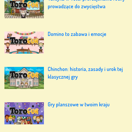
prowadzące do zwycięstwa
Domino to zabawa i emocje
Chinchon: historia, zasady i urok tej
klasycznej gry
Gry planszowe w twoim kraju