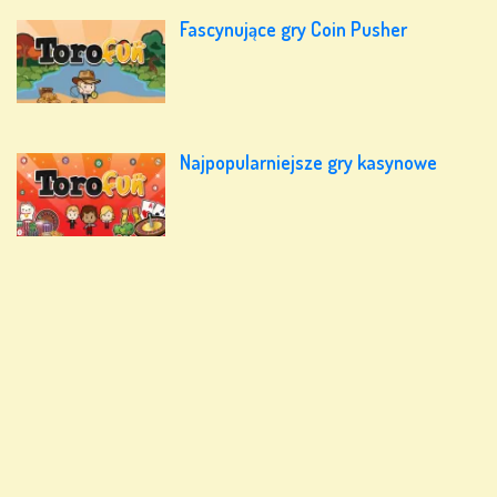
Fascynujące gry Coin Pusher
Najpopularniejsze gry kasynowe