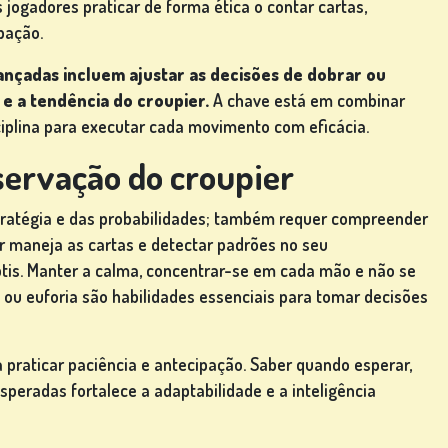
jogadores praticar de forma ética o contar cartas,
pação.
ançadas incluem ajustar as decisões de dobrar ou
e a tendência do croupier.
A chave está em combinar
plina para executar cada movimento com eficácia.
bservação do croupier
tratégia e das probabilidades; também requer compreender
er maneja as cartas e detectar padrões no seu
is. Manter a calma, concentrar-se em cada mão e não se
ou euforia são habilidades essenciais para tomar decisões
praticar paciência e antecipação. Saber quando esperar,
speradas fortalece a adaptabilidade e a inteligência