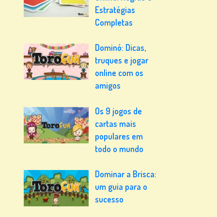
Estratégias
Completas
Dominó: Dicas,
truques e jogar
online com os
amigos
Os 9 jogos de
cartas mais
populares em
todo o mundo
Dominar a Brisca:
um guia para o
sucesso