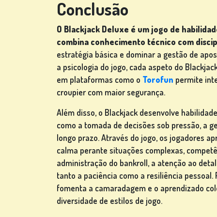
Conclusão
O Blackjack Deluxe é um jogo de habilid
combina conhecimento técnico com discip
estratégia básica e dominar a gestão de apos
a psicologia do jogo, cada aspeto do Blackjac
em plataformas como o
Torofun
permite inte
croupier com maior segurança.
Além disso, o Blackjack desenvolve habilidade
como a tomada de decisões sob pressão, a ge
longo prazo. Através do jogo, os jogadores ap
calma perante situações complexas, competên
administração do bankroll, a atenção ao deta
tanto a paciência como a resiliência pessoal
fomenta a camaradagem e o aprendizado colet
diversidade de estilos de jogo.