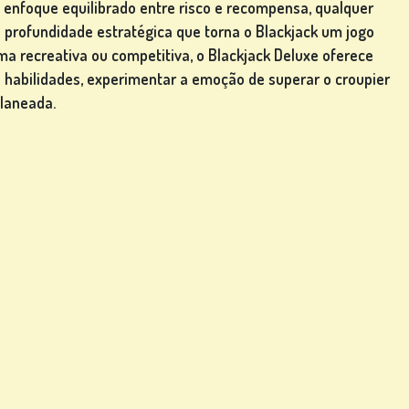
m enfoque equilibrado entre risco e recompensa, qualquer
a profundidade estratégica que torna o Blackjack um jogo
ma recreativa ou competitiva, o Blackjack Deluxe oferece
s habilidades, experimentar a emoção de superar o croupier
planeada.