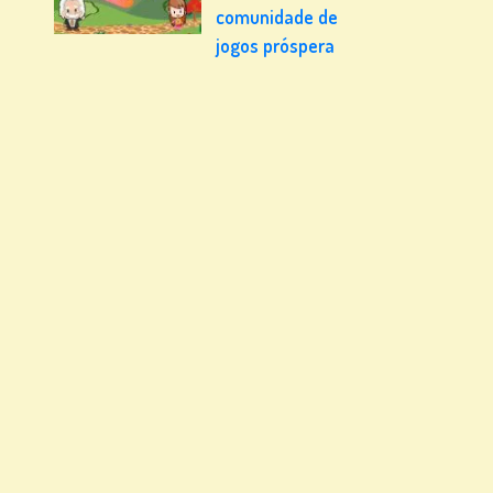
comunidade de
jogos próspera