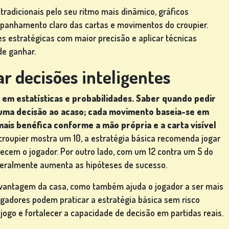
tradicionais pelo seu ritmo mais dinâmico, gráficos
ompanhamento claro das cartas e movimentos do croupier.
s estratégicas com maior precisão e aplicar técnicas
de ganhar.
ar decisões inteligentes
e em estatísticas e probabilidades. Saber quando pedir
 é uma decisão ao acaso; cada movimento baseia-se em
ais benéfica conforme a mão própria e a carta visível
croupier mostra um 10, a estratégia básica recomenda jogar
recem o jogador. Por outro lado, com um 12 contra um 5 do
r geralmente aumenta as hipóteses de sucesso.
 vantagem da casa, como também ajuda o jogador a ser mais
jogadores podem praticar a estratégia básica sem risco
 jogo e fortalecer a capacidade de decisão em partidas reais.