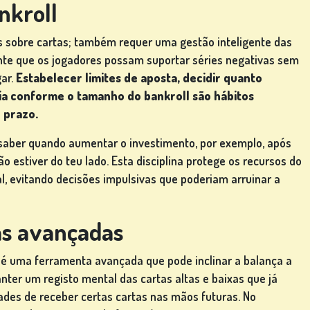
nkroll
s sobre cartas; também requer uma gestão inteligente das
nte que os jogadores possam suportar séries negativas sem
ar.
Estabelecer limites de aposta, decidir quanto
gia conforme o tamanho do bankroll são hábitos
 prazo.
aber quando aumentar o investimento, por exemplo, após
ão estiver do teu lado. Esta disciplina protege os recursos do
l, evitando decisões impulsivas que poderiam arruinar a
as avançadas
, é uma ferramenta avançada que pode inclinar a balança a
nter um registo mental das cartas altas e baixas que já
dades de receber certas cartas nas mãos futuras. No