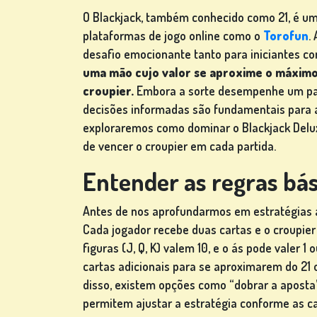
O Blackjack, também conhecido como 21, é um
plataformas de jogo online como o
Torofun
.
JOGOS
desafio emocionante tanto para iniciantes c
DE
uma mão cujo valor se aproxime o máximo
CARTAS
croupier.
Embora a sorte desempenhe um pape
decisões informadas são fundamentais para a
exploraremos como dominar o Blackjack Deluxe
de vencer o croupier em cada partida.
Entender as regras bás
JOGOS
DE
Antes de nos aprofundarmos em estratégias a
LOTARIA
Cada jogador recebe duas cartas e o croupier
figuras (J, Q, K) valem 10, e o ás pode valer 
cartas adicionais para se aproximarem do 21 
disso, existem opções como “dobrar a aposta”,
JOGOS DE
permitem ajustar a estratégia conforme as car