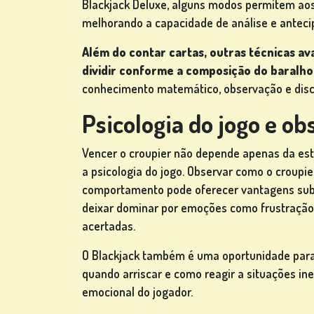
Blackjack Deluxe, alguns modos permitem aos 
melhorando a capacidade de análise e anteci
CLASSIFICAÇÃO
Além do contar cartas, outras técnicas av
MUDAR
dividir conforme a composição do baralho 
IDIOMA
conhecimento matemático, observação e disci
Psicologia do jogo e o
Vencer o croupier não depende apenas da es
a psicologia do jogo. Observar como o croupi
comportamento pode oferecer vantagens subt
deixar dominar por emoções como frustração 
acertadas.
O Blackjack também é uma oportunidade para 
quando arriscar e como reagir a situações ine
emocional do jogador.