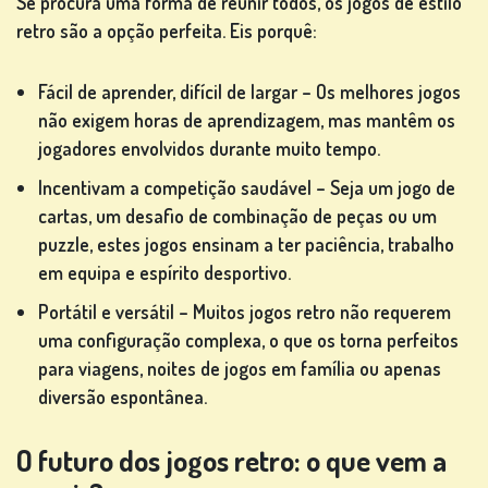
Se procura uma forma de reunir todos, os jogos de estilo
retro são a opção perfeita. Eis porquê:
Fácil de aprender, difícil de largar – Os melhores jogos
não exigem horas de aprendizagem, mas mantêm os
jogadores envolvidos durante muito tempo.
Incentivam a competição saudável – Seja um jogo de
cartas, um desafio de combinação de peças ou um
puzzle, estes jogos ensinam a ter paciência, trabalho
em equipa e espírito desportivo.
Portátil e versátil – Muitos jogos retro não requerem
uma configuração complexa, o que os torna perfeitos
para viagens, noites de jogos em família ou apenas
diversão espontânea.
O futuro dos jogos retro: o que vem a