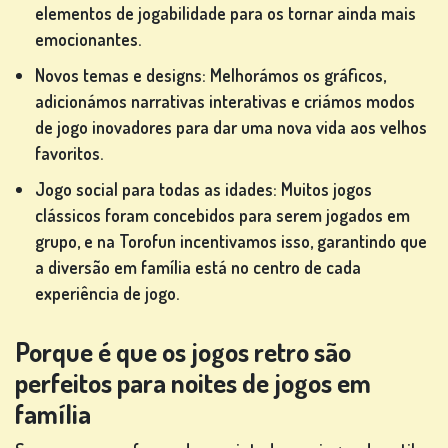
elementos de jogabilidade para os tornar ainda mais
emocionantes.
Novos temas e designs: Melhorámos os gráficos,
adicionámos narrativas interativas e criámos modos
de jogo inovadores para dar uma nova vida aos velhos
favoritos.
Jogo social para todas as idades: Muitos jogos
clássicos foram concebidos para serem jogados em
grupo, e na Torofun incentivamos isso, garantindo que
a diversão em família está no centro de cada
experiência de jogo.
Porque é que os jogos retro são
perfeitos para noites de jogos em
família