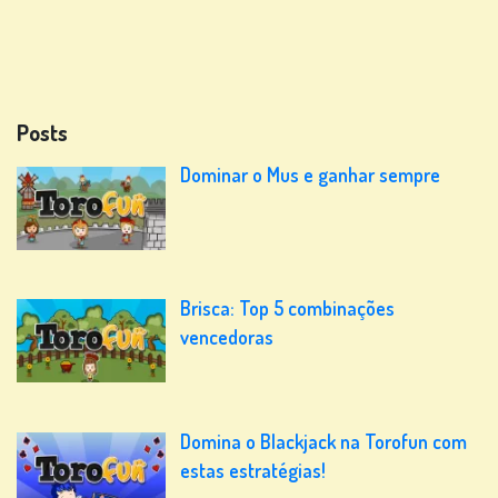
Posts
Dominar o Mus e ganhar sempre
Brisca: Top 5 combinações
vencedoras
Domina o Blackjack na Torofun com
estas estratégias!