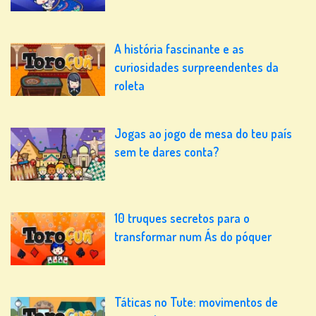
A história fascinante e as
curiosidades surpreendentes da
roleta
Jogas ao jogo de mesa do teu país
sem te dares conta?
10 truques secretos para o
transformar num Ás do póquer
Táticas no Tute: movimentos de