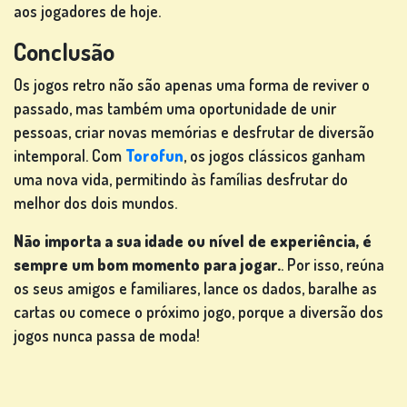
aos jogadores de hoje.
Conclusão
Os jogos retro não são apenas uma forma de reviver o
passado, mas também uma oportunidade de unir
pessoas, criar novas memórias e desfrutar de diversão
intemporal. Com
Torofun
, os jogos clássicos ganham
uma nova vida, permitindo às famílias desfrutar do
melhor dos dois mundos.
Não importa a sua idade ou nível de experiência, é
sempre um bom momento para jogar.
. Por isso, reúna
os seus amigos e familiares, lance os dados, baralhe as
cartas ou comece o próximo jogo, porque a diversão dos
jogos nunca passa de moda!