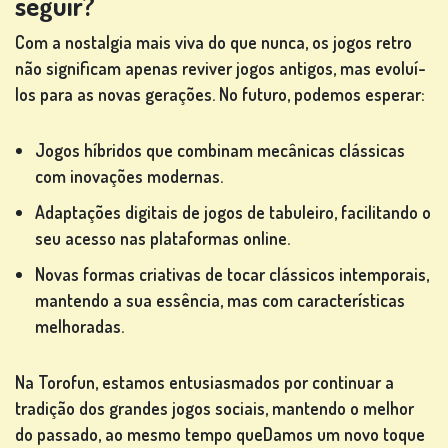
seguir?
Com a nostalgia mais viva do que nunca, os jogos retro
não significam apenas reviver jogos antigos, mas evoluí-
los para as novas gerações. No futuro, podemos esperar:
Jogos híbridos que combinam mecânicas clássicas
com inovações modernas.
Adaptações digitais de jogos de tabuleiro, facilitando o
seu acesso nas plataformas online.
Novas formas criativas de tocar clássicos intemporais,
mantendo a sua essência, mas com características
melhoradas.
Na Torofun, estamos entusiasmados por continuar a
tradição dos grandes jogos sociais, mantendo o melhor
do passado, ao mesmo tempo queDamos um novo toque