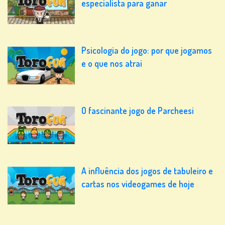
especialista para ganar
Psicologia do jogo: por que jogamos
e o que nos atrai
O fascinante jogo de Parcheesi
A influência dos jogos de tabuleiro e
cartas nos videogames de hoje