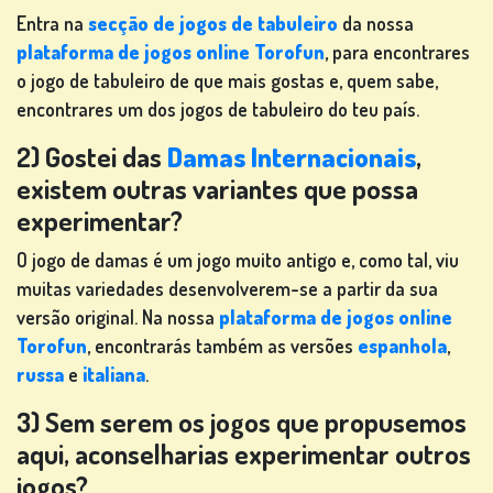
Entra na
secção de jogos de tabuleiro
da nossa
plataforma de jogos online Torofun
, para encontrares
o jogo de tabuleiro de que mais gostas e, quem sabe,
encontrares um dos jogos de tabuleiro do teu país.
2) Gostei das
Damas Internacionais
,
existem outras variantes que possa
experimentar?
O jogo de damas é um jogo muito antigo e, como tal, viu
muitas variedades desenvolverem-se a partir da sua
versão original. Na nossa
plataforma de jogos online
Torofun
, encontrarás também as versões
espanhola
,
russa
e
italiana
.
3) Sem serem os jogos que propusemos
aqui, aconselharias experimentar outros
jogos?