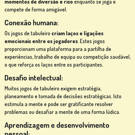
momentos de diversão e riso
enquanto se joga e
compete de forma amigável.
Conexão humana:
OUTROS
Os jogos de tabuleiro
criam laços e ligações
JOGOS
emocionais entre os jogadores
. Estes jogos
proporcionam uma plataforma para a partilha de
experiências, trabalho de equipa ou competição saudável,
o que reforça os laços entre os participantes.
JOGOS
Desafio intelectual:
DE
PÔQUER
Muitos jogos de tabuleiro exigem estratégia,
planeamento e tomada de decisões estratégicas. Isto
estimula a mente e pode ser gratificante resolver
problemas ou desafiar a mente de uma forma lúdica.
Aprendizagem e desenvolvimento
JOGOS
pessoal: