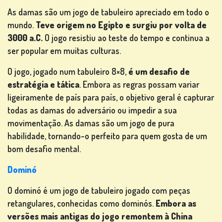
As damas são um jogo de tabuleiro apreciado em todo o
CLASSIFICAÇÃO
mundo.
Teve origem no Egipto e surgiu por volta de
MUDAR
3000 a.C.
O jogo resistiu ao teste do tempo e continua a
IDIOMA
ser popular em muitas culturas.
O jogo, jogado num tabuleiro 8×8,
é um desafio de
estratégia e tática
. Embora as regras possam variar
ligeiramente de país para país, o objetivo geral é capturar
todas as damas do adversário ou impedir a sua
movimentação. As damas são um jogo de pura
habilidade, tornando-o perfeito para quem gosta de um
bom desafio mental.
Dominó
O dominó é um jogo de tabuleiro jogado com peças
retangulares, conhecidas como dominós.
Embora as
versões mais antigas do jogo remontem à China