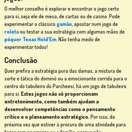
O melhor conselho é explorar e encontrar o jogo certo
para si, seja ele de mesa, de cartas ou de casino. Pode
experimentar o clássico
gamão
, apostar num jogo de
roleta
ou testar a sua estratégia com algumas mãos de
póquer Texas Hold’Em
. Não tenha medo de
experimentar todos!
Conclusão
Quer prefira a estratégia pura das damas, a mistura de
sorte e tática do dominó ou a emocionante corrida para o
centro do tabuleiro do Parcheesi, há um jogo de tabuleiro
para si.
Estes jogos não só proporcionam
entretenimento, como também ajudam a
desenvolver competências como o pensamento
crítico e o planeamento estratégico.
Por isso, da
próxima vez que estiver à procura de uma atividade para