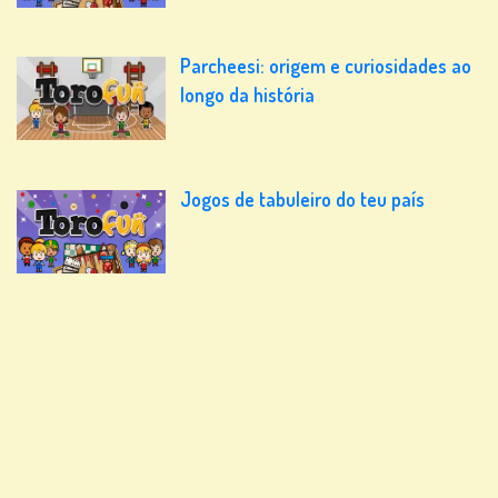
Parcheesi: origem e curiosidades ao
longo da história
Jogos de tabuleiro do teu país