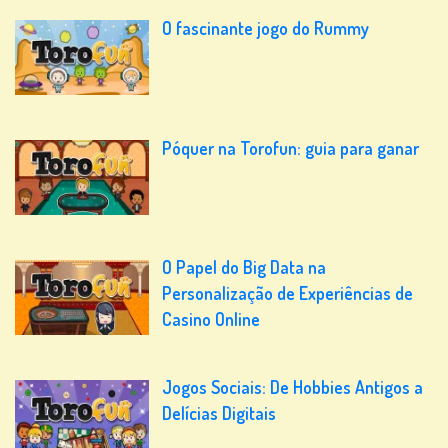
O fascinante jogo do Rummy
Póquer na Torofun: guia para ganar
O Papel do Big Data na
Personalização de Experiências de
Casino Online
Jogos Sociais: De Hobbies Antigos a
Delícias Digitais