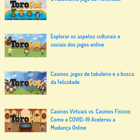
Explorar os aspetos culturais e
sociais dos jogos online
Casinos, jogos de tabuleiro e a busca
da felicidade
Casinos Virtuais vs. Casinos Físicos:
Como a COVID-19 Acelerou a
Mudança Online