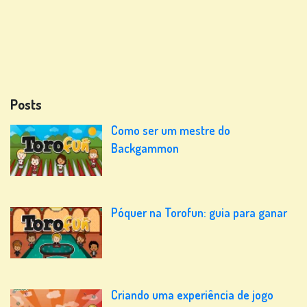
Posts
Como ser um mestre do
Backgammon
Póquer na Torofun: guia para ganar
Criando uma experiência de jogo