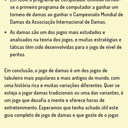
se o primeiro programa de computador a ganhar um
torneio de damas ao ganhar o Campeonato Mundial de
Damas da Associação Internacional de Damas.
As damas são um dos jogos mais estudados e
analisados na teoria dos jogos, e muitas estratégias e
táticas têm sido desenvolvidas para o jogo de nível de
peritos.
Em conclusão, o jogo de damas é um dos jogos de
tabuleiro mais populares e mais antigos do mundo, com
uma história rica e muitas variações diferentes. Quer se
esteja a jogar damas tradicionais ou uma das variantes, é
um jogo que desafia a mente e oferece horas de
entretenimento. Esperamos que tenha achado útil este
guia completo de jogo de damas e que goste de o jogar.