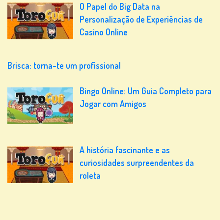
O Papel do Big Data na
Personalização de Experiências de
Casino Online
Brisca: torna-te um profissional
Bingo Online: Um Guia Completo para
Jogar com Amigos
A história fascinante e as
curiosidades surpreendentes da
roleta