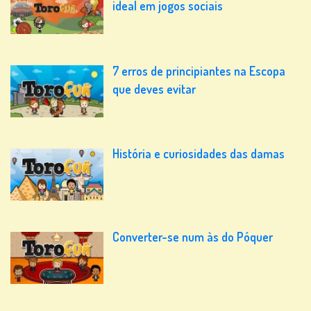
ideal em jogos sociais
7 erros de principiantes na Escopa
que deves evitar
História e curiosidades das damas
Converter-se num às do Póquer