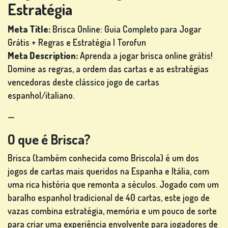
Estratégia
Meta Title:
Brisca Online: Guia Completo para Jogar
JOGOS
Grátis + Regras e Estratégia | Torofun
DE
Meta Description:
Aprenda a jogar brisca online grátis!
CARTAS
Domine as regras, a ordem das cartas e as estratégias
vencedoras deste clássico jogo de cartas
espanhol/italiano.
—
JOGOS
DE
O que é Brisca?
LOTARIA
Brisca (também conhecida como Briscola) é um dos
jogos de cartas mais queridos na Espanha e Itália, com
uma rica história que remonta a séculos. Jogado com um
baralho espanhol tradicional de 40 cartas, este jogo de
JOGOS DE
vazas combina estratégia, memória e um pouco de sorte
TABULEIRO
para criar uma experiência envolvente para jogadores de