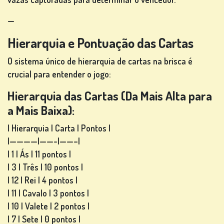
—
Hierarquia e Pontuação das Cartas
O sistema único de hierarquia de cartas na brisca é
crucial para entender o jogo:
Hierarquia das Cartas (Da Mais Alta para
a Mais Baixa):
| Hierarquia | Carta | Pontos |
|————|——-|——–|
| 1 | Ás | 11 pontos |
| 3 | Três | 10 pontos |
| 12 | Rei | 4 pontos |
| 11 | Cavalo | 3 pontos |
| 10 | Valete | 2 pontos |
| 7 | Sete | 0 pontos |