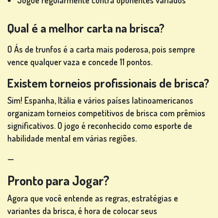
Qual é a melhor carta na brisca?
O Ás de trunfos é a carta mais poderosa, pois sempre
vence qualquer vaza e concede 11 pontos.
Existem torneios profissionais de brisca?
Sim! Espanha, Itália e vários países latinoamericanos
organizam torneios competitivos de brisca com prêmios
significativos. O jogo é reconhecido como esporte de
habilidade mental em várias regiões.
—
Pronto para Jogar?
Agora que você entende as regras, estratégias e
variantes da brisca, é hora de colocar seus