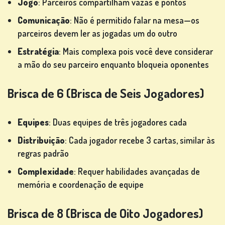
Jogo
: Parceiros compartilham vazas e pontos
Comunicação
: Não é permitido falar na mesa—os
parceiros devem ler as jogadas um do outro
Estratégia
: Mais complexa pois você deve considerar
a mão do seu parceiro enquanto bloqueia oponentes
Brisca de 6 (Brisca de Seis Jogadores)
Equipes
: Duas equipes de três jogadores cada
Distribuição
: Cada jogador recebe 3 cartas, similar às
regras padrão
Complexidade
: Requer habilidades avançadas de
memória e coordenação de equipe
Brisca de 8 (Brisca de Oito Jogadores)