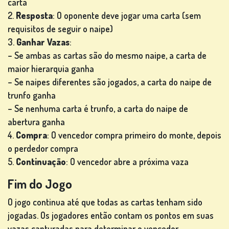
carta
2.
Resposta
: O oponente deve jogar uma carta (sem
requisitos de seguir o naipe)
3.
Ganhar Vazas
:
– Se ambas as cartas são do mesmo naipe, a carta de
maior hierarquia ganha
– Se naipes diferentes são jogados, a carta do naipe de
trunfo ganha
– Se nenhuma carta é trunfo, a carta do naipe de
abertura ganha
4.
Compra
: O vencedor compra primeiro do monte, depois
o perdedor compra
5.
Continuação
: O vencedor abre a próxima vaza
Fim do Jogo
O jogo continua até que todas as cartas tenham sido
jogadas. Os jogadores então contam os pontos em suas
vazas capturadas para determinar o vencedor.