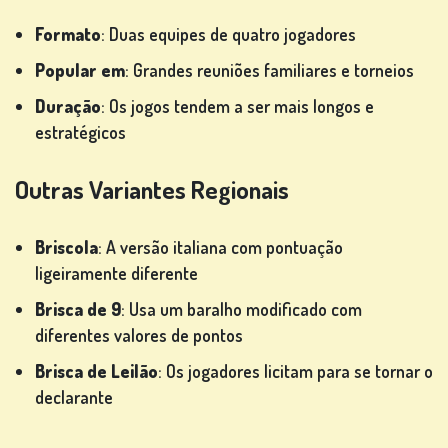
Formato
: Duas equipes de quatro jogadores
Popular em
: Grandes reuniões familiares e torneios
Duração
: Os jogos tendem a ser mais longos e
estratégicos
Outras Variantes Regionais
Briscola
: A versão italiana com pontuação
ligeiramente diferente
Brisca de 9
: Usa um baralho modificado com
diferentes valores de pontos
Brisca de Leilão
: Os jogadores licitam para se tornar o
declarante