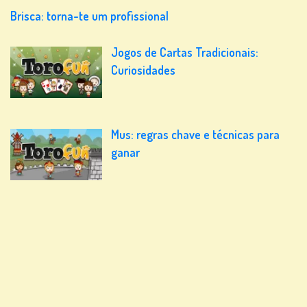
Brisca: torna-te um profissional
Jogos de Cartas Tradicionais:
Curiosidades
Mus: regras chave e técnicas para
ganar