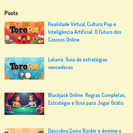
Posts
Realidade Virtual, Cultura Pop e
Inteligência Artificial: O Futuro dos
Casinos Online
Lotaria: Guia de estratégias
vencedoras
Blackjack Online: Regras Completas,
Estratégia e Guia para Jogar Grátis
Descubra Coins Raider e domine o