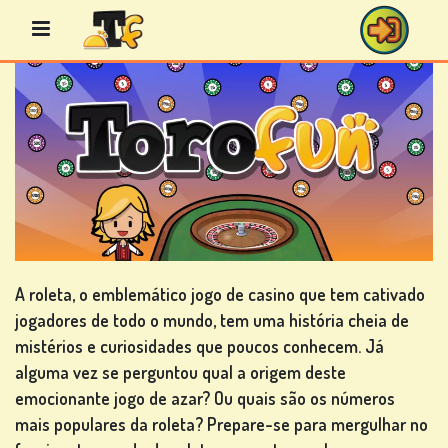
Avançar
para
o
conteúdo
JOGOS
DE
BINGO
A roleta, o emblemático jogo de casino que tem cativado
jogadores de todo o mundo, tem uma história cheia de
JOGOS
mistérios e curiosidades que poucos conhecem. Já
DE
alguma vez se perguntou qual a origem deste
CASINO
emocionante jogo de azar? Ou quais são os números
mais populares da roleta? Prepare-se para mergulhar no