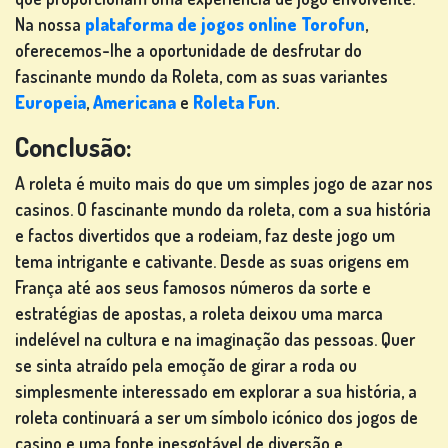
Na nossa
plataforma de jogos online Torofun
,
oferecemos-lhe a oportunidade de desfrutar do
fascinante mundo da Roleta, com as suas variantes
Europeia
,
Americana
e
Roleta Fun
.
Conclusão:
A roleta é muito mais do que um simples jogo de azar nos
casinos. O fascinante mundo da roleta, com a sua história
e factos divertidos que a rodeiam, faz deste jogo um
tema intrigante e cativante. Desde as suas origens em
França até aos seus famosos números da sorte e
estratégias de apostas, a roleta deixou uma marca
indelével na cultura e na imaginação das pessoas. Quer
se sinta atraído pela emoção de girar a roda ou
simplesmente interessado em explorar a sua história, a
roleta continuará a ser um símbolo icónico dos jogos de
casino e uma fonte inesgotável de diversão e