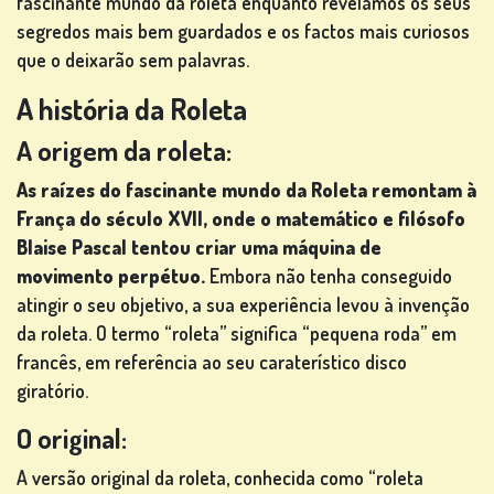
fascinante mundo da roleta enquanto revelamos os seus
segredos mais bem guardados e os factos mais curiosos
que o deixarão sem palavras.
JOGOS
DE
A história da Roleta
CARTAS
A origem da roleta:
As raízes do fascinante mundo da Roleta remontam à
França do século XVII, onde o matemático e filósofo
Blaise Pascal tentou criar uma máquina de
JOGOS
movimento perpétuo.
Embora não tenha conseguido
DE
atingir o seu objetivo, a sua experiência levou à invenção
LOTARIA
da roleta. O termo “roleta” significa “pequena roda” em
francês, em referência ao seu caraterístico disco
giratório.
O original:
JOGOS DE
A versão original da roleta, conhecida como “roleta
TABULEIRO