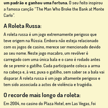
um padrão e ganhou uma fortuna.
O seu feito inspirou
a famosa canção “The Man Who Broke the Bank at Monte
Carlo”.
A Roleta Russa:
A roleta russa é um jogo extremamente perigoso que
teve origem na Rússia. Embora não esteja relacionado
com os jogos de casino, merece ser mencionado devido
ao seu nome. Neste jogo macabro, um revólver é
carregado com uma única bala e o cano é rodado antes
de se premir o gatilho. Cada participante coloca a arma
na cabeça e, à vez, puxa o gatilho, sem saber se a bala vai
disparar. A roleta russa é um jogo altamente perigoso e
tem sido associada a actos de violência e tragédia.
O recorde mais longo da roleta:
Em 2004, no casino do Plaza Hotel, em Las Vegas, foi