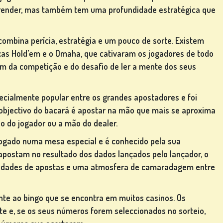
 aprender, mas também tem uma profundidade estratégica que
combina perícia, estratégia e um pouco de sorte. Existem
xas Hold’em e o Omaha, que cativaram os jogadores de todo
m da competição e do desafio de ler a mente dos seus
pecialmente popular entre os grandes apostadores e foi
 objectivo do bacará é apostar na mão que mais se aproxima
o do jogador ou a mão do dealer.
jogado numa mesa especial e é conhecido pela sua
apostam no resultado dos dados lançados pelo lançador, o
nidades de apostas e uma atmosfera de camaradagem entre
nte ao bingo que se encontra em muitos casinos. Os
e e, se os seus números forem seleccionados no sorteio,