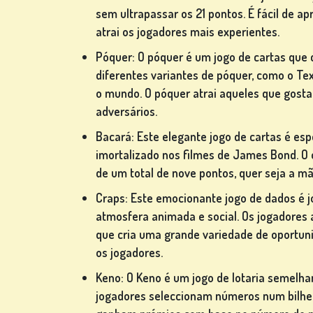
TABULEIRO
sem ultrapassar os 21 pontos. É fácil de
atrai os jogadores mais experientes.
Póquer: O póquer é um jogo de cartas que 
OUTROS
diferentes variantes de póquer, como o Te
JOGOS
o mundo. O póquer atrai aqueles que gosta
adversários.
Bacará: Este elegante jogo de cartas é es
imortalizado nos filmes de James Bond. O
JOGOS
de um total de nove pontos, quer seja a mã
DE
Craps: Este emocionante jogo de dados é 
PÔQUER
atmosfera animada e social. Os jogadores 
que cria uma grande variedade de oportu
os jogadores.
Keno: O Keno é um jogo de lotaria semelha
jogadores seleccionam números num bilhet
JOGOS