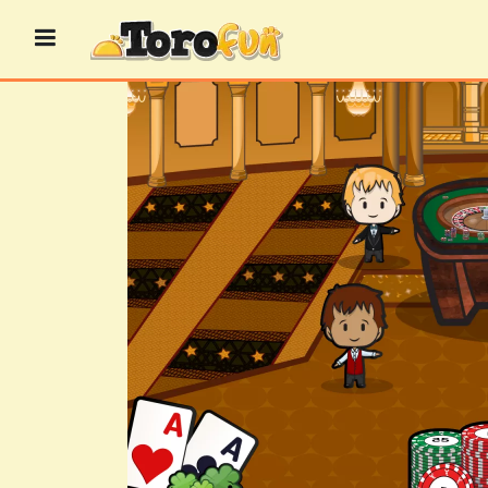
Avançar
para
o
conteúdo
JOGOS
DE
BINGO
JOGOS
DE
CASINO