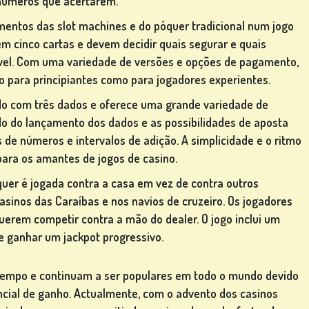
úmeros que acertarem.
mentos das slot machines e do póquer tradicional num jogo
m cinco cartas e devem decidir quais segurar e quais
vel. Com uma variedade de versões e opções de pagamento,
o para principiantes como para jogadores experientes.
ado com três dados e oferece uma grande variedade de
do do lançamento dos dados e as possibilidades de aposta
de números e intervalos de adição. A simplicidade e o ritmo
para os amantes de jogos de casino.
quer é jogada contra a casa em vez de contra outros
asinos das Caraíbas e nos navios de cruzeiro. Os jogadores
uerem competir contra a mão do dealer. O jogo inclui um
de ganhar um jackpot progressivo.
o tempo e continuam a ser populares em todo o mundo devido
cial de ganho. Actualmente, com o advento dos casinos