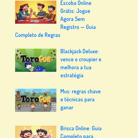
Escoba Online
Grátis: Jogue
Agora Sem
Registro — Guia
Completo de Regras
Blackjack Deluxe:
vence o croupier e
melhora a tua
estratégia
Mus: regras chave
e técnicas para
ganar
Brisca Online: Guia
Completo para