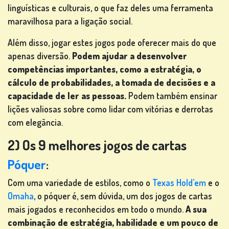
linguísticas e culturais, o que faz deles uma ferramenta
maravilhosa para a ligação social.
Além disso, jogar estes jogos pode oferecer mais do que
OUTROS
apenas diversão.
Podem ajudar a desenvolver
JOGOS
competências importantes, como a estratégia, o
cálculo de probabilidades, a tomada de decisões e a
capacidade de ler as pessoas.
Podem também ensinar
lições valiosas sobre como lidar com vitórias e derrotas
JOGOS
com elegância.
DE
2) Os 9 melhores jogos de cartas
PÔQUER
Póquer
:
Com uma variedade de estilos, como o
Texas Hold’em
e o
Omaha
, o póquer é, sem dúvida, um dos jogos de cartas
mais jogados e reconhecidos em todo o mundo.
A sua
JOGOS
combinação de estratégia, habilidade e um pouco de