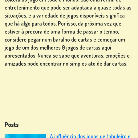
entretenimento que pode ser adaptada a quase todas as
situações, e a variedade de jogos disponíveis significa
que há algo para todos. Por isso, da próxima vez que
estiver à procura de uma forma de passar o tempo,
considere pegar num baralho de cartas e começar um
jogo de um dos melhores 9 jogos de cartas aqui
apresentados. Nunca se sabe que aventuras, emoções e
amizades pode encontrar no simples ato de dar cartas.
Posts
A influência dos jogos de tabuleiro e