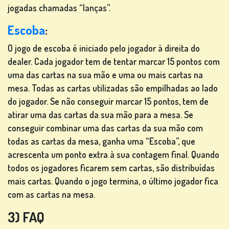
jogadas chamadas “lanças”.
Escoba
:
O jogo de escoba é iniciado pelo jogador à direita do
dealer. Cada jogador tem de tentar marcar 15 pontos com
uma das cartas na sua mão e uma ou mais cartas na
mesa. Todas as cartas utilizadas são empilhadas ao lado
do jogador. Se não conseguir marcar 15 pontos, tem de
atirar uma das cartas da sua mão para a mesa. Se
conseguir combinar uma das cartas da sua mão com
todas as cartas da mesa, ganha uma “Escoba”, que
acrescenta um ponto extra à sua contagem final. Quando
todos os jogadores ficarem sem cartas, são distribuídas
mais cartas. Quando o jogo termina, o último jogador fica
com as cartas na mesa.
3) FAQ