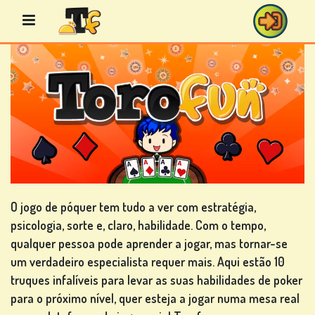
Avançar
para
o
conteúdo
JOGOS
DE
BINGO
O jogo de póquer tem tudo a ver com estratégia,
psicologia, sorte e, claro, habilidade. Com o tempo,
JOGOS
qualquer pessoa pode aprender a jogar, mas tornar-se
DE
um verdadeiro especialista requer mais. Aqui estão 10
CASINO
truques infalíveis para levar as suas habilidades de poker
para o próximo nível, quer esteja a jogar numa mesa real