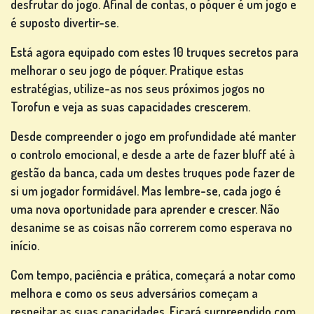
desfrutar do jogo. Afinal de contas, o póquer é um jogo e
é suposto divertir-se.
Está agora equipado com estes 10 truques secretos para
melhorar o seu jogo de póquer. Pratique estas
estratégias, utilize-as nos seus próximos jogos no
Torofun e veja as suas capacidades crescerem.
Desde compreender o jogo em profundidade até manter
o controlo emocional, e desde a arte de fazer bluff até à
gestão da banca, cada um destes truques pode fazer de
si um jogador formidável. Mas lembre-se, cada jogo é
uma nova oportunidade para aprender e crescer. Não
desanime se as coisas não correrem como esperava no
início.
Com tempo, paciência e prática, começará a notar como
melhora e como os seus adversários começam a
respeitar as suas capacidades. Ficará surpreendido com