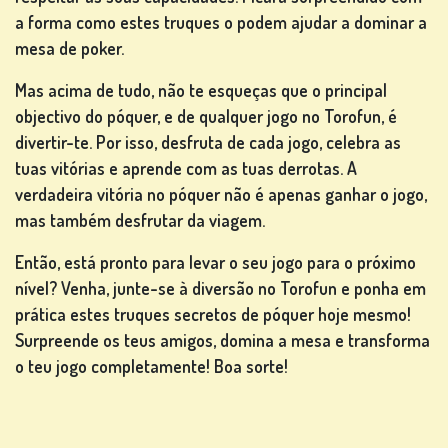
a forma como estes truques o podem ajudar a dominar a
mesa de poker.
Mas acima de tudo, não te esqueças que o principal
objectivo do póquer, e de qualquer jogo no Torofun, é
divertir-te. Por isso, desfruta de cada jogo, celebra as
tuas vitórias e aprende com as tuas derrotas. A
verdadeira vitória no póquer não é apenas ganhar o jogo,
mas também desfrutar da viagem.
Então, está pronto para levar o seu jogo para o próximo
nível? Venha, junte-se à diversão no Torofun e ponha em
prática estes truques secretos de póquer hoje mesmo!
Surpreende os teus amigos, domina a mesa e transforma
o teu jogo completamente! Boa sorte!