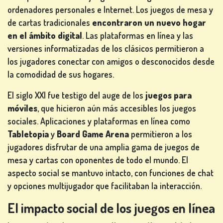
ordenadores personales e Internet. Los juegos de mesa y
de cartas tradicionales
encontraron un nuevo hogar
en el ámbito digital
. Las plataformas en línea y las
versiones informatizadas de los clásicos permitieron a
los jugadores conectar con amigos o desconocidos desde
la comodidad de sus hogares.
El siglo XXI fue testigo del auge de los
juegos para
móviles
, que hicieron aún más accesibles los juegos
sociales. Aplicaciones y plataformas en línea como
Tabletopia
y
Board Game Arena
permitieron a los
jugadores disfrutar de una amplia gama de juegos de
mesa y cartas con oponentes de todo el mundo. El
aspecto social se mantuvo intacto, con funciones de chat
y opciones multijugador que facilitaban la interacción.
El impacto social de los juegos en línea