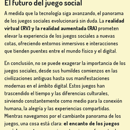
El futuro del juego social
A medida que la tecnología siga avanzando, el panorama
de los juegos sociales evolucionará sin duda. La
realidad
virtual (RV) y la realidad aumentada (RA)
prometen
elevar la experiencia de los juegos sociales a nuevas
cotas, ofreciendo entornos inmersivos e interacciones
que tienden puentes entre el mundo físico y el digital.
En conclusión, no se puede exagerar la importancia de los
juegos sociales, desde sus humildes comienzos en las
civilizaciones antiguas hasta sus manifestaciones
modernas en el ámbito digital. Estos juegos han
trascendido el tiempo y las diferencias culturales,
sirviendo constantemente como medio para la conexión
humana, la alegría y las experiencias compartidas.
Mientras navegamos por el cambiante panorama de los
juegos, una cosa está clara:
el encanto de los juegos