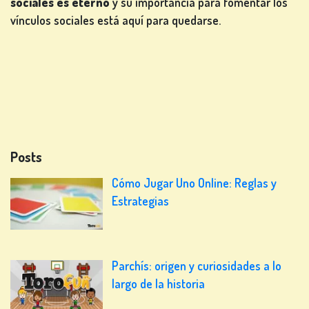
sociales es eterno
y su importancia para fomentar los
vínculos sociales está aquí para quedarse.
Posts
Cómo Jugar Uno Online: Reglas y
Estrategias
Parchís: origen y curiosidades a lo
largo de la historia