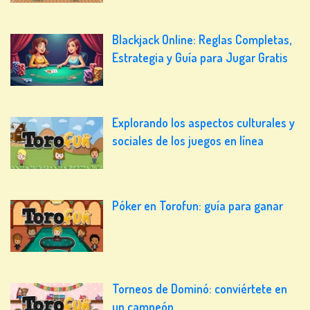
Blackjack Online: Reglas Completas,
Estrategia y Guía para Jugar Gratis
Explorando los aspectos culturales y
sociales de los juegos en línea
Póker en Torofun: guía para ganar
Torneos de Dominó: conviértete en
un campeón