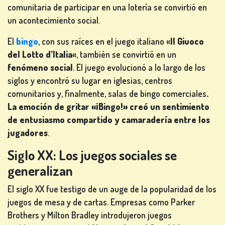
comunitaria de participar en una lotería se convirtió en
un acontecimiento social.
El
bingo
, con sus raíces en el juego italiano «
Il Giuoco
del Lotto d’Italia
«, también se convirtió en un
fenómeno social
. El juego evolucionó a lo largo de los
siglos y encontró su lugar en iglesias, centros
comunitarios y, finalmente, salas de bingo comerciales
.
La emoción de gritar «¡Bingo!» creó un sentimiento
de entusiasmo compartido y camaradería entre los
jugadores
.
Siglo XX: Los juegos sociales se
generalizan
El siglo XX fue testigo de un auge de la popularidad de los
juegos de mesa y de cartas. Empresas como Parker
Brothers y Milton Bradley introdujeron juegos