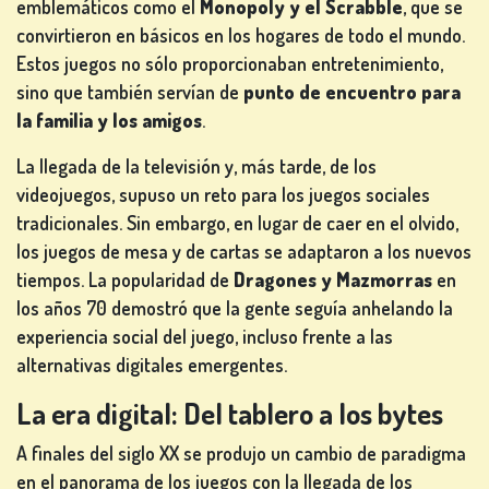
emblemáticos como el
Monopoly y el Scrabble
, que se
convirtieron en básicos en los hogares de todo el mundo.
Estos juegos no sólo proporcionaban entretenimiento,
sino que también servían de
punto de encuentro para
la familia y los amigos
.
La llegada de la televisión y, más tarde, de los
videojuegos, supuso un reto para los juegos sociales
tradicionales. Sin embargo, en lugar de caer en el olvido,
los juegos de mesa y de cartas se adaptaron a los nuevos
tiempos. La popularidad de
Dragones y Mazmorras
en
los años 70 demostró que la gente seguía anhelando la
experiencia social del juego, incluso frente a las
alternativas digitales emergentes.
La era digital: Del tablero a los bytes
A finales del siglo XX se produjo un cambio de paradigma
en el panorama de los juegos con la llegada de los