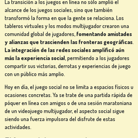
La transición a los juegos en línea no sólo amplió el
alcance de los juegos sociales, sino que también
transformó la forma en que la gente se relaciona. Los
tableros virtuales y los modos multijugador crearon una
comunidad global de jugadores,
fomentando amistades
y alianzas que trascienden las fronteras geográficas
.
La integración de las redes sociales amplificó aún
más la experiencia social
, permitiendo a los jugadores
compartir sus victorias, derrotas y experiencias de juego
con un público más amplio.
Hoy en día, el juego social no se limita a espacios físicos u
ocasiones concretas. Ya se trate de una partida rápida de
póquer en línea con amigos o de una sesión maratoniana
de un videojuego multijugador, el aspecto social sigue
siendo una fuerza impulsora del disfrute de estas
actividades.