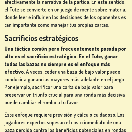
efectivamente la narrativa de la partida. En este sentido,
el Tute se convierte en un juego de mente sobre materia,
donde leer e influir en las decisiones de los oponentes es
tan importante como manejar tus propias cartas.
Sacrificios estratégicos
Una táctica común pero frecuentemente pasada por
alto es el sacrificio estratégico. En el Tute, ganar
todas las bazas no siempre es el enfoque más
efectivo
. A veces, ceder una baza de bajo valor puede
conducir a ganancias mayores más adelante en el juego.
Por ejemplo, sacrificar una carta de bajo valor para
preservar un triunfo crucial para una ronda más decisiva
puede cambiar el rumbo a tu favor.
Este enfoque requiere previsión y cálculo cuidadoso. Los
jugadores expertos sopesan el costo inmediato de una
baza perdida contra los beneficios potenciales en rondas