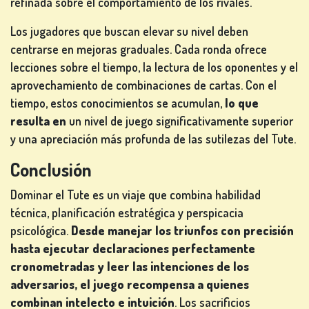
refinada sobre el comportamiento de los rivales.
Los jugadores que buscan elevar su nivel deben
centrarse en mejoras graduales. Cada ronda ofrece
lecciones sobre el tiempo, la lectura de los oponentes y el
aprovechamiento de combinaciones de cartas. Con el
tiempo, estos conocimientos se acumulan,
lo que
resulta en
un nivel de juego significativamente superior
y una apreciación más profunda de las sutilezas del Tute.
Conclusión
Dominar el Tute es un viaje que combina habilidad
técnica, planificación estratégica y perspicacia
psicológica.
Desde manejar los triunfos con precisión
hasta ejecutar declaraciones perfectamente
cronometradas y leer las intenciones de los
adversarios, el juego recompensa a quienes
combinan intelecto e intuición
. Los sacrificios