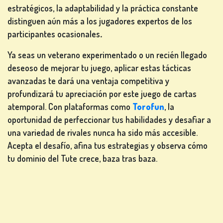
estratégicos, la adaptabilidad y la práctica constante
distinguen aún más a los jugadores expertos de los
participantes ocasionales
.
Ya seas un veterano experimentado o un recién llegado
deseoso de mejorar tu juego, aplicar estas tácticas
avanzadas te dará una ventaja competitiva y
profundizará tu apreciación por este juego de cartas
atemporal. Con plataformas como
Torofun
, la
oportunidad de perfeccionar tus habilidades y desafiar a
una variedad de rivales nunca ha sido más accesible.
Acepta el desafío, afina tus estrategias y observa cómo
tu dominio del Tute crece, baza tras baza.