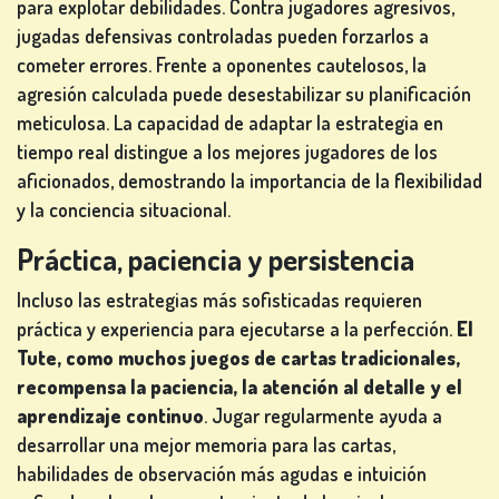
para explotar debilidades. Contra jugadores agresivos,
jugadas defensivas controladas pueden forzarlos a
cometer errores. Frente a oponentes cautelosos, la
agresión calculada puede desestabilizar su planificación
meticulosa. La capacidad de adaptar la estrategia en
tiempo real distingue a los mejores jugadores de los
aficionados, demostrando la importancia de la flexibilidad
y la conciencia situacional.
Práctica, paciencia y persistencia
Incluso las estrategias más sofisticadas requieren
práctica y experiencia para ejecutarse a la perfección.
El
Tute, como muchos juegos de cartas tradicionales,
recompensa la paciencia, la atención al detalle y el
aprendizaje continuo
. Jugar regularmente ayuda a
desarrollar una mejor memoria para las cartas,
habilidades de observación más agudas e intuición