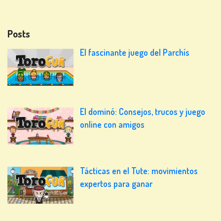
Posts
El fascinante juego del Parchís
El dominó: Consejos, trucos y juego
online con amigos
Tácticas en el Tute: movimientos
expertos para ganar