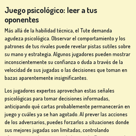
Juego psicológico: leer a tus
oponentes
Más allá de la habilidad técnica, el Tute demanda
agudeza psicológica. Observar el comportamiento y los
patrones de tus rivales puede revelar pistas sutiles sobre
su mano y estrategia. Algunos jugadores pueden mostrar
inconscientemente su confianza o duda a través de la
velocidad de sus jugadas o las decisiones que toman en
bazas aparentemente insignificantes.
Los jugadores expertos aprovechan estas señales
psicológicas para tomar decisiones informadas,
anticipando qué cartas probablemente permanecerán en
juego y cuáles ya se han agotado. Al prever las acciones
de los adversarios, puedes forzarlos a situaciones donde
sus mejores jugadas son limitadas, controlando