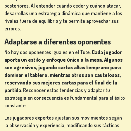
posteriores. Al entender cuándo ceder y cuándo atacar,
desarrollas una estrategia dinámica que mantiene a los
rivales fuera de equilibrio y te permite aprovechar sus
errores.
Adaptarse a diferentes oponentes
No hay dos oponentes iguales en el Tute.
Cada jugador
aporta un estilo y enfoque único a la mesa. Algunos
son agresivos, jugando cartas altas temprano para
dominar el tablero, mientras otros son cautelosos,
reservando sus mejores cartas para el final de la
partida
. Reconocer estas tendencias y adaptar tu
estrategia en consecuencia es fundamental para el éxito
constante.
Los jugadores expertos ajustan sus movimientos según
la observación y experiencia, modificando sus tácticas