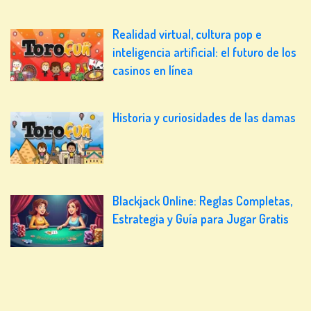
Realidad virtual, cultura pop e
inteligencia artificial: el futuro de los
casinos en línea
Historia y curiosidades de las damas
Blackjack Online: Reglas Completas,
Estrategia y Guía para Jugar Gratis