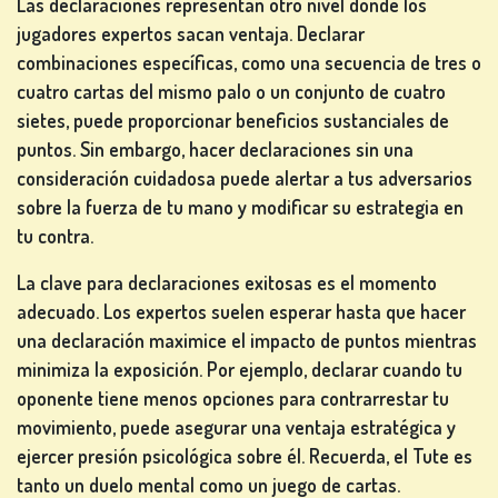
Las declaraciones representan otro nivel donde los
jugadores expertos sacan ventaja. Declarar
combinaciones específicas, como una secuencia de tres o
cuatro cartas del mismo palo o un conjunto de cuatro
sietes, puede proporcionar beneficios sustanciales de
puntos. Sin embargo, hacer declaraciones sin una
consideración cuidadosa puede alertar a tus adversarios
sobre la fuerza de tu mano y modificar su estrategia en
tu contra.
La clave para declaraciones exitosas es el momento
adecuado. Los expertos suelen esperar hasta que hacer
una declaración maximice el impacto de puntos mientras
minimiza la exposición. Por ejemplo, declarar cuando tu
oponente tiene menos opciones para contrarrestar tu
movimiento, puede asegurar una ventaja estratégica y
ejercer presión psicológica sobre él. Recuerda, el Tute es
tanto un duelo mental como un juego de cartas.