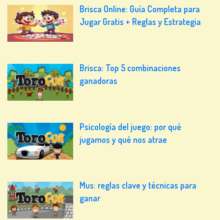
Brisca Online: Guía Completa para
Jugar Gratis + Reglas y Estrategia
Brisca: Top 5 combinaciones
ganadoras
Psicología del juego: por qué
jugamos y qué nos atrae
Mus: reglas clave y técnicas para
ganar