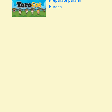
Buraco