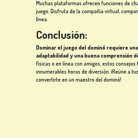
Muchas plataformas ofrecen funciones de cha
juego. Disfruta de la compañía virtual, comp
línea.
Conclusión:
Dominar el juego del dominó requiere un
adaptabilidad y una buena comprensión de
físicas o en línea con amigos, estos consejos 
innumerables horas de diversión. ¡Reúne a tus
convertirte en un maestro del dominó!