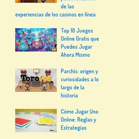
de las
experiencias de los casinos en línea
Top 10 Juegos
Online Gratis que
Puedes Jugar
Ahora Mismo
Parchís: origen y
curiosidades a lo
largo de la
historia
Cómo Jugar Uno
Online: Reglas y
Estrategias