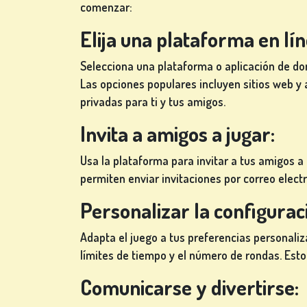
comenzar:
Elija una plataforma en lín
Selecciona una plataforma o aplicación de do
Las opciones populares incluyen sitios web y
privadas para ti y tus amigos.
Invita a amigos a jugar:
Usa la plataforma para invitar a tus amigos a 
permiten enviar invitaciones por correo electr
Personalizar la configuraci
Adapta el juego a tus preferencias personali
límites de tiempo y el número de rondas. Est
Comunicarse y divertirse: