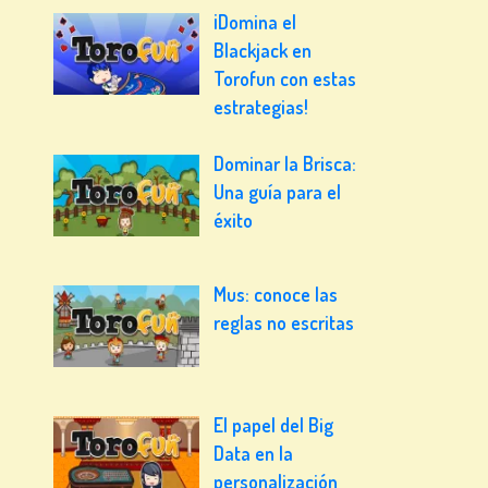
¡Domina el
Blackjack en
Torofun con estas
estrategias!
Dominar la Brisca:
Una guía para el
éxito
Mus: conoce las
reglas no escritas
El papel del Big
Data en la
personalización