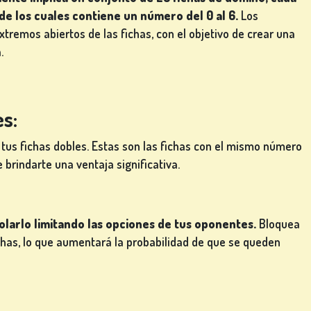
de los cuales contiene un número del 0 al 6.
Los
xtremos abiertos de las fichas, con el objetivo de crear una
.
s:
us fichas dobles. Estas son las fichas con el mismo número
brindarte una ventaja significativa.
olarlo limitando las opciones de tus oponentes.
Bloquea
chas, lo que aumentará la probabilidad de que se queden