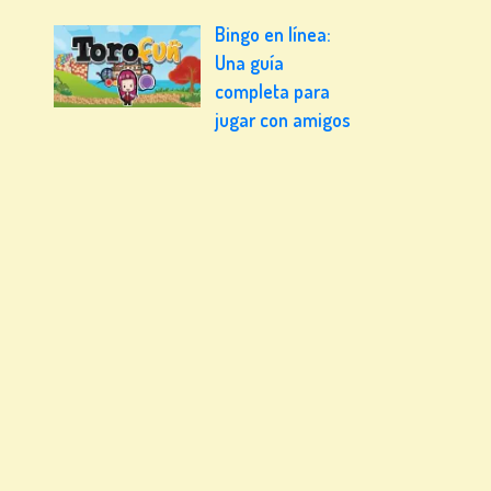
Bingo en línea:
Una guía
completa para
jugar con amigos