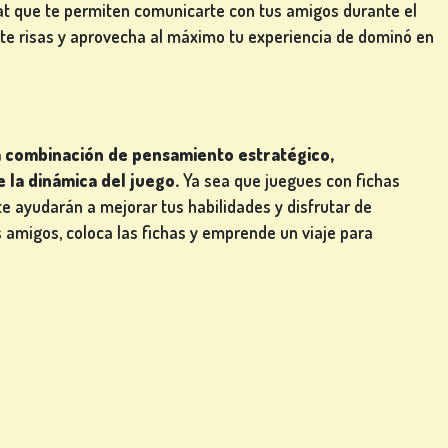
t que te permiten comunicarte con tus amigos durante el
arte risas y aprovecha al máximo tu experiencia de dominó en
a combinación de pensamiento estratégico,
 la dinámica del juego.
Ya sea que juegues con fichas
te ayudarán a mejorar tus habilidades y disfrutar de
 amigos, coloca las fichas y emprende un viaje para