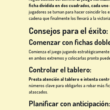
ficha dividida en dos cuadrados, cada uno 
jugadores se turnan para hacer coincidir los e
cadena que finalmente los llevará a la victoria
Consejos para el éxito:
Comenzar con fichas doble
Comienza el juego jugando estratégicamente t
en ambos extremos y colocarlas pronto puede 
Controlar el tablero:
Presta atención al tablero e intenta contr
números clave para obligarlos a robar más fi
atascados.
Planificar con anticipación: