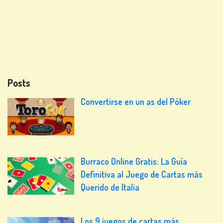
Posts
Convertirse en un as del Póker
Burraco Online Gratis: La Guía
Definitiva al Juego de Cartas más
Querido de Italia
Los 9 juegos de cartas más