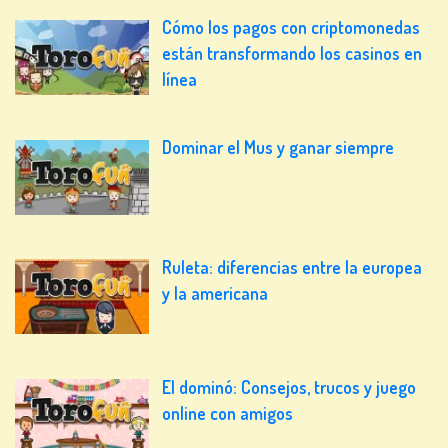
Cómo los pagos con criptomonedas
están transformando los casinos en
línea
Dominar el Mus y ganar siempre
Ruleta: diferencias entre la europea
y la americana
El dominó: Consejos, trucos y juego
online con amigos