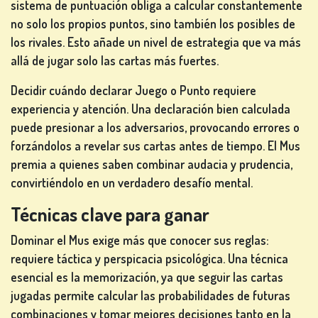
sistema de puntuación obliga a calcular constantemente
no solo los propios puntos, sino también los posibles de
los rivales. Esto añade un nivel de estrategia que va más
allá de jugar solo las cartas más fuertes.
Decidir cuándo declarar Juego o Punto requiere
experiencia y atención. Una declaración bien calculada
puede presionar a los adversarios, provocando errores o
forzándolos a revelar sus cartas antes de tiempo. El Mus
premia a quienes saben combinar audacia y prudencia,
convirtiéndolo en un verdadero desafío mental.
Técnicas clave para ganar
Dominar el Mus exige más que conocer sus reglas:
requiere táctica y perspicacia psicológica. Una técnica
esencial es la memorización, ya que seguir las cartas
jugadas permite calcular las probabilidades de futuras
combinaciones y tomar mejores decisiones tanto en la