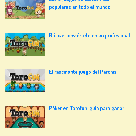
populares en todo el mundo
Brisca: conviértete en un profesional
El fascinante juego del Parchís
Póker en Torofun: guía para ganar