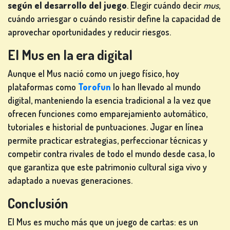
según el desarrollo del juego
. Elegir cuándo decir
mus
,
cuándo arriesgar o cuándo resistir define la capacidad de
aprovechar oportunidades y reducir riesgos.
El Mus en la era digital
Aunque el Mus nació como un juego físico, hoy
plataformas como
Torofun
lo han llevado al mundo
digital, manteniendo la esencia tradicional a la vez que
ofrecen funciones como emparejamiento automático,
tutoriales e historial de puntuaciones. Jugar en línea
permite practicar estrategias, perfeccionar técnicas y
competir contra rivales de todo el mundo desde casa, lo
que garantiza que este patrimonio cultural siga vivo y
adaptado a nuevas generaciones.
Conclusión
El Mus es mucho más que un juego de cartas: es un