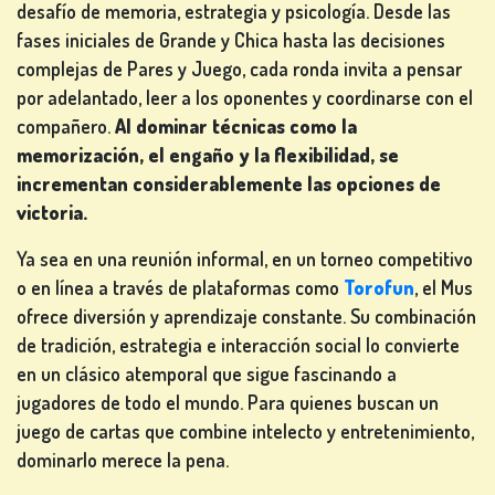
desafío de memoria, estrategia y psicología. Desde las
fases iniciales de Grande y Chica hasta las decisiones
complejas de Pares y Juego, cada ronda invita a pensar
por adelantado, leer a los oponentes y coordinarse con el
compañero.
Al dominar técnicas como la
memorización, el engaño y la flexibilidad, se
incrementan considerablemente las opciones de
victoria.
Ya sea en una reunión informal, en un torneo competitivo
o en línea a través de plataformas como
Torofun
, el Mus
ofrece diversión y aprendizaje constante. Su combinación
de tradición, estrategia e interacción social lo convierte
en un clásico atemporal que sigue fascinando a
jugadores de todo el mundo. Para quienes buscan un
juego de cartas que combine intelecto y entretenimiento,
dominarlo merece la pena.