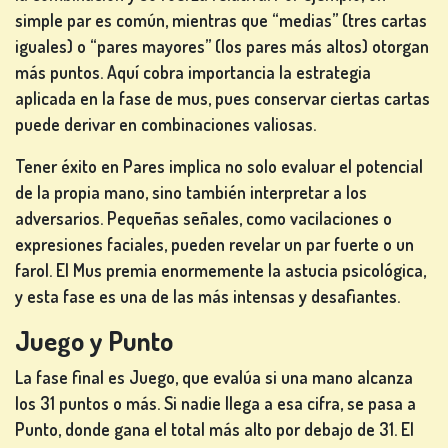
simple par es común, mientras que “medias” (tres cartas
iguales) o “pares mayores” (los pares más altos) otorgan
más puntos. Aquí cobra importancia la estrategia
aplicada en la fase de mus, pues conservar ciertas cartas
puede derivar en combinaciones valiosas.
Tener éxito en Pares implica no solo evaluar el potencial
de la propia mano, sino también interpretar a los
adversarios. Pequeñas señales, como vacilaciones o
expresiones faciales, pueden revelar un par fuerte o un
farol. El Mus premia enormemente la astucia psicológica,
y esta fase es una de las más intensas y desafiantes.
Juego y Punto
La fase final es Juego, que evalúa si una mano alcanza
los 31 puntos o más. Si nadie llega a esa cifra, se pasa a
Punto, donde gana el total más alto por debajo de 31. El