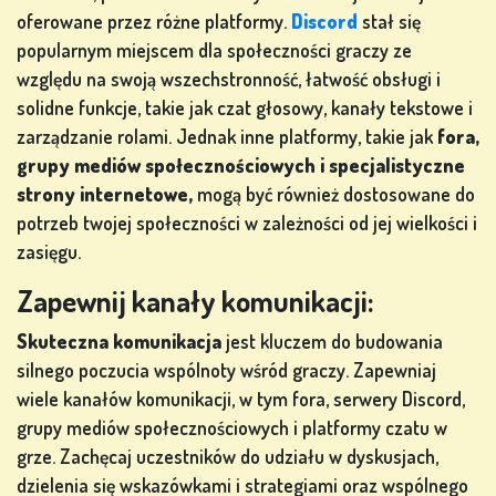
oferowane przez różne platformy.
Discord
stał się
popularnym miejscem dla społeczności graczy ze
względu na swoją wszechstronność, łatwość obsługi i
solidne funkcje, takie jak czat głosowy, kanały tekstowe i
zarządzanie rolami. Jednak inne platformy, takie jak
fora,
grupy mediów społecznościowych i specjalistyczne
strony internetowe,
mogą być również dostosowane do
potrzeb twojej społeczności w zależności od jej wielkości i
zasięgu.
Zapewnij kanały komunikacji:
Skuteczna komunikacja
jest kluczem do budowania
silnego poczucia wspólnoty wśród graczy. Zapewniaj
wiele kanałów komunikacji, w tym fora, serwery Discord,
grupy mediów społecznościowych i platformy czatu w
grze. Zachęcaj uczestników do udziału w dyskusjach,
dzielenia się wskazówkami i strategiami oraz wspólnego