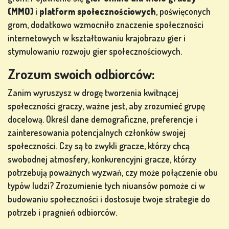
(MMO)
i
platform społecznościowych
, poświęconych
SIĘ
grom, dodatkowo wzmocniło znaczenie społeczności
internetowych w kształtowaniu krajobrazu gier i
SKLEP
stymulowaniu rozwoju gier społecznościowych.
Zrozum swoich odbiorców:
KLASYFIKACJA
Zanim wyruszysz w drogę tworzenia kwitnącej
społeczności graczy, ważne jest, aby zrozumieć grupę
ZMIEŃ
docelową. Określ dane demograficzne, preferencje i
JĘZYK
zainteresowania potencjalnych członków swojej
społeczności. Czy są to zwykli gracze, którzy chcą
swobodnej atmosfery, konkurencyjni gracze, którzy
potrzebują poważnych wyzwań, czy może połączenie obu
typów ludzi? Zrozumienie tych niuansów pomoże ci w
budowaniu społeczności i dostosuje twoje strategie do
potrzeb i pragnień odbiorców.