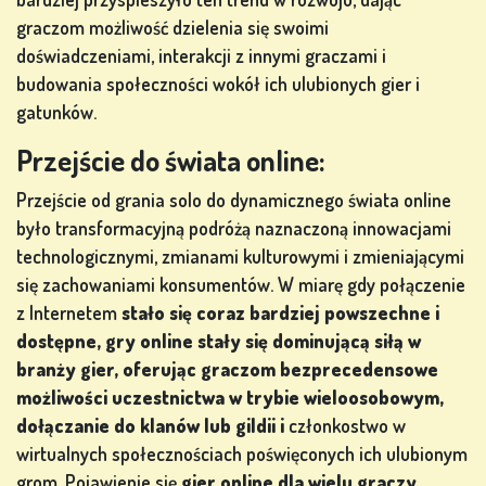
POKERA
graczom możliwość dzielenia się swoimi
doświadczeniami, interakcji z innymi graczami i
budowania społeczności wokół ich ulubionych gier i
gatunków.
Przejście do świata online:
GRY Z
AUTOMATÓW
Przejście od grania solo do dynamicznego świata online
było transformacyjną podróżą naznaczoną innowacjami
ów
technologicznymi, zmianami kulturowymi i zmieniającymi
się zachowaniami konsumentów. W miarę gdy połączenie
z Internetem
stało się coraz bardziej powszechne i
dostępne, gry online stały się dominującą siłą w
ZAREJESTRUJ
branży gier, oferując graczom bezprecedensowe
SIĘ
możliwości uczestnictwa w trybie wieloosobowym,
dołączanie do klanów lub gildii i
członkostwo w
wirtualnych społecznościach poświęconych ich ulubionym
grom. Pojawienie się
gier online dla wielu graczy
ZALOGUJ