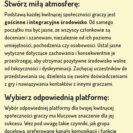
Stwórz miłą atmosferę:
Podstawą każdej kwitnącej społeczności graczy jest
gościnne i integracyjne
środowisko
. Od samego
początku ma być jasne, że wszyscy członkowie są
doceniani i szanowani, niezależnie od ich poziomu
umiejętności, pochodzenia czy osobowości. Ustal jasne
wytyczne dotyczące zachowania i konsekwentnie je
przestrzegaj, aby utrzymać pozytywne środowisko wolne
od toksyczności i dyskryminacji. Zachęcaj uczestników do
przedstawiania się, dzielenia się swoimi doświadczeniami
z gry i nawiązywania kontaktów z innymi graczami.
Wybierz odpowiednią platformę:
Wybór odpowiedniej platformy dla twojej kwitnącej
społeczności graczy ma kluczowe znaczenie dla jej
sukcesu. Weź pod uwagę takie czynniki, jak grupa
docelowa, preferowane kanały komunikacji i funkcje