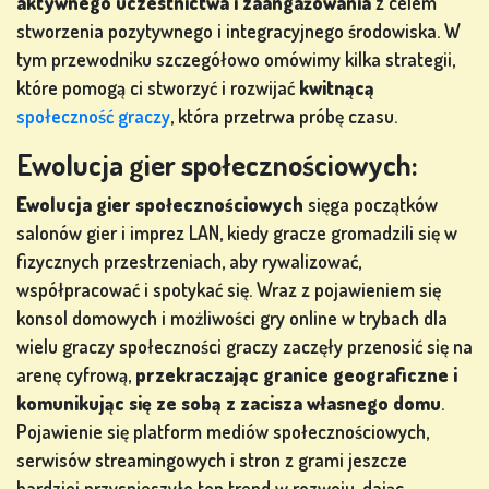
aktywnego uczestnictwa i zaangażowania
z celem
stworzenia pozytywnego i integracyjnego środowiska. W
tym przewodniku szczegółowo omówimy kilka strategii,
GRY
które pomogą ci stworzyć i rozwijać
kwitnącą
LOTERYJNE
społeczność graczy
, która przetrwa próbę czasu.
Ewolucja gier społecznościowych:
GRY
Ewolucja gier społecznościowych
sięga początków
PLANSZOWE
salonów gier i imprez LAN, kiedy gracze gromadzili się w
fizycznych przestrzeniach, aby rywalizować,
współpracować i spotykać się. Wraz z pojawieniem się
konsol domowych i możliwości gry online w trybach dla
INNE
wielu graczy społeczności graczy zaczęły przenosić się na
GRY
arenę cyfrową,
przekraczając granice geograficzne i
komunikując się ze sobą z zacisza własnego domu
.
Pojawienie się platform mediów społecznościowych,
serwisów streamingowych i stron z grami jeszcze
GRY W
bardziej przyspieszyło ten trend w rozwoju, dając