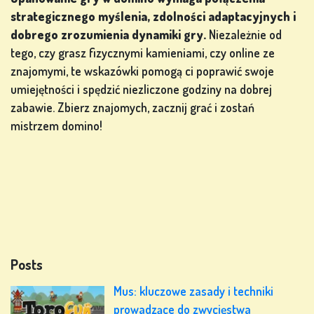
strategicznego myślenia, zdolności adaptacyjnych i
dobrego zrozumienia dynamiki gry.
Niezależnie od
tego, czy grasz fizycznymi kamieniami, czy online ze
znajomymi, te wskazówki pomogą ci poprawić swoje
umiejętności i spędzić niezliczone godziny na dobrej
zabawie. Zbierz znajomych, zacznij grać i zostań
mistrzem domino!
Posts
Mus: kluczowe zasady i techniki
prowadzące do zwycięstwa