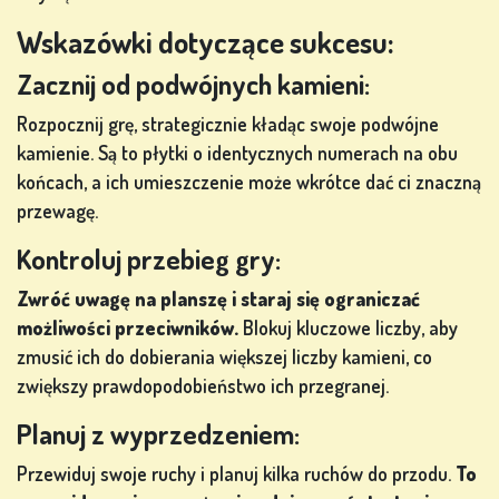
Wskazówki dotyczące sukcesu:
Zacznij od podwójnych kamieni:
Rozpocznij grę, strategicznie kładąc swoje podwójne
kamienie. Są to płytki o identycznych numerach na obu
końcach, a ich umieszczenie może wkrótce dać ci znaczną
przewagę.
Kontroluj przebieg gry:
Zwróć uwagę na planszę i staraj się ograniczać
możliwości przeciwników.
Blokuj kluczowe liczby, aby
zmusić ich do dobierania większej liczby kamieni, co
zwiększy prawdopodobieństwo ich przegranej.
Planuj z wyprzedzeniem:
Przewiduj swoje ruchy i planuj kilka ruchów do przodu.
To