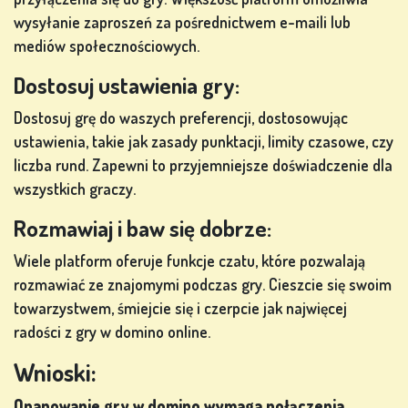
wysyłanie zaproszeń za pośrednictwem e-maili lub
mediów społecznościowych.
Dostosuj ustawienia gry:
Dostosuj grę do waszych preferencji, dostosowując
ustawienia, takie jak zasady punktacji, limity czasowe, czy
liczba rund. Zapewni to przyjemniejsze doświadczenie dla
wszystkich graczy.
Rozmawiaj i baw się dobrze:
Wiele platform oferuje funkcje czatu, które pozwalają
rozmawiać ze znajomymi podczas gry. Cieszcie się swoim
towarzystwem, śmiejcie się i czerpcie jak najwięcej
radości z gry w domino online.
Wnioski:
Opanowanie gry w domino wymaga połączenia