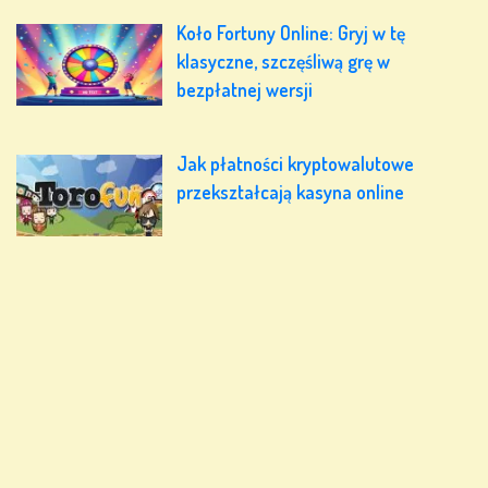
Koło Fortuny Online: Gryj w tę
klasyczne, szczęśliwą grę w
bezpłatnej wersji
Jak płatności kryptowalutowe
przekształcają kasyna online