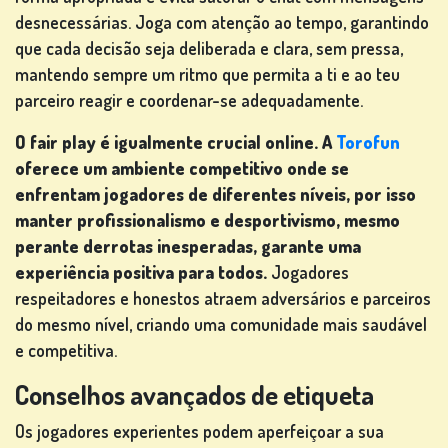
desnecessárias. Joga com atenção ao tempo, garantindo
que cada decisão seja deliberada e clara, sem pressa,
mantendo sempre um ritmo que permita a ti e ao teu
parceiro reagir e coordenar-se adequadamente.
O fair play é igualmente crucial online. A
Torofun
oferece um ambiente competitivo onde se
enfrentam jogadores de diferentes níveis, por isso
manter profissionalismo e desportivismo, mesmo
perante derrotas inesperadas, garante uma
experiência positiva para todos.
Jogadores
respeitadores e honestos atraem adversários e parceiros
do mesmo nível, criando uma comunidade mais saudável
e competitiva.
Conselhos avançados de etiqueta
Os jogadores experientes podem aperfeiçoar a sua