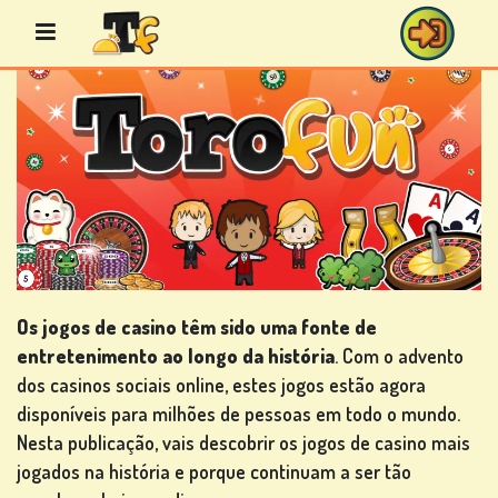
Avançar
para
o
conteúdo
JOGOS
DE
BINGO
Os jogos de casino têm sido uma fonte de
entretenimento ao longo da história
. Com o advento
JOGOS
dos casinos sociais online, estes jogos estão agora
DE
disponíveis para milhões de pessoas em todo o mundo.
CASINO
Nesta publicação, vais descobrir os jogos de casino mais
jogados na história e porque continuam a ser tão