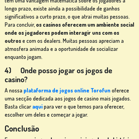
tem uma vantagem matemática sobre os jogadores a
longo prazo, existe ainda a possibilidade de ganhos
significativos a curto prazo, o que atrai muitas pessoas.
Para concluir,
os casinos oferecem um ambiente social
onde os jogadores podem interagir uns com os
outros
e com os dealers. Muitas pessoas apreciam a
atmosfera animada e a oportunidade de socializar
enquanto jogam.
4) Onde posso jogar os jogos de
casino?
A nossa
plataforma de jogos online Torofun
oferece
uma secção dedicada aos jogos de casino mais jogados.
Basta clicar
aqui
para ver o que temos para oferecer,
escolher um deles e começar a jogar.
Conclusão