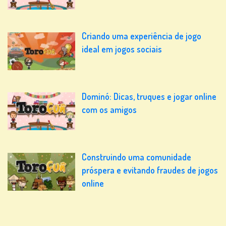
Criando uma experiência de jogo
ideal em jogos sociais
Dominó: Dicas, truques e jogar online
com os amigos
Construindo uma comunidade
próspera e evitando fraudes de jogos
online