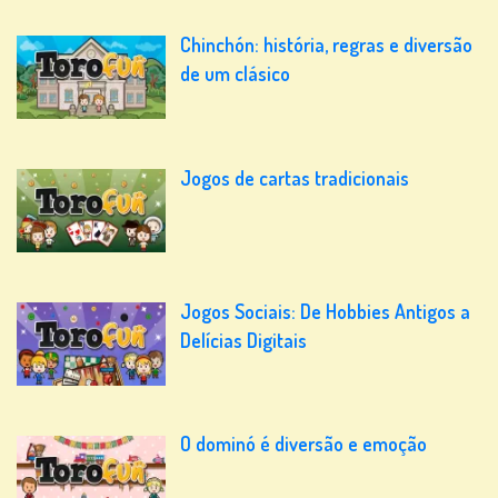
Chinchón: história, regras e diversão
de um clásico
Jogos de cartas tradicionais
Jogos Sociais: De Hobbies Antigos a
Delícias Digitais
O dominó é diversão e emoção